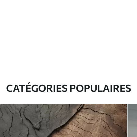
CATÉGORIES POPULAIRES