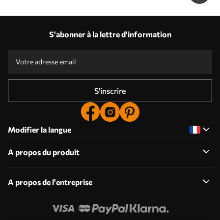
S'abonner à la lettre d'information
S'inscrire
Modifier la langue
A propos du produit
A propos de l'entreprise