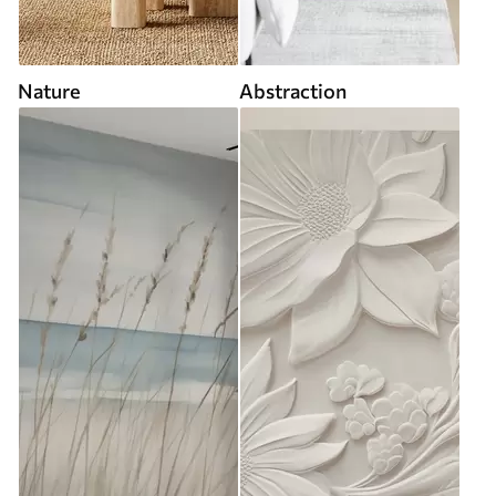
Nature
Abstraction