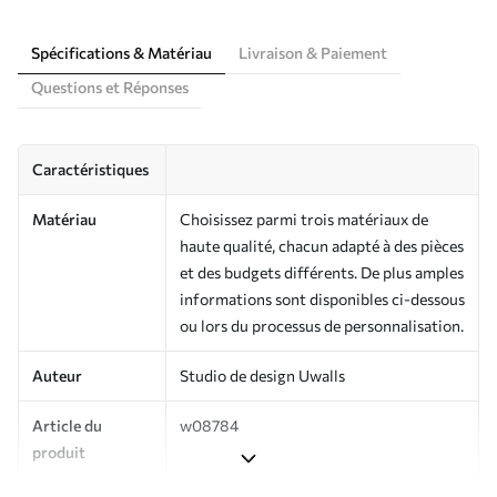
Spécifications & Matériau
Livraison & Paiement
Questions et Réponses
Caractéristiques
Matériau
Choisissez parmi trois matériaux de
haute qualité, chacun adapté à des pièces
et des budgets différents. De plus amples
informations sont disponibles ci-dessous
ou lors du processus de personnalisation.
Auteur
Studio de design Uwalls
Article du
w08784
produit