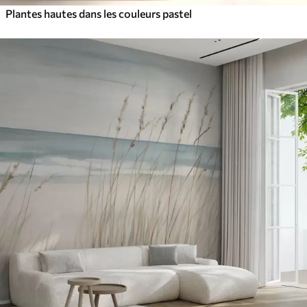
Plantes hautes dans les couleurs pastel