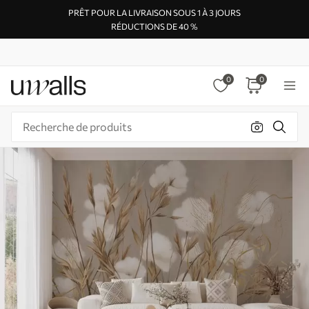
PRÊT POUR LA LIVRAISON SOUS 1 À 3 JOURS
RÉDUCTIONS DE 40 %
0
0