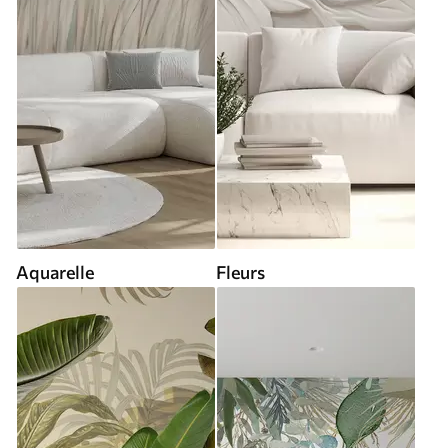
Aquarelle
Fleurs