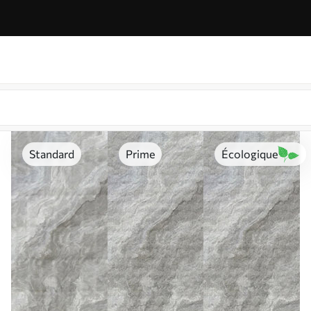
Standard
Prime
Écologique