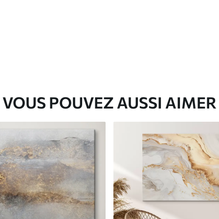
✓
Matériau écologique
VOUS POUVEZ AUSSI AIMER