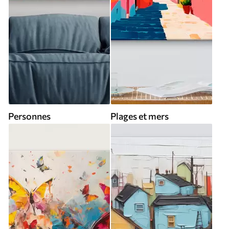
Personnes
Plages et mers