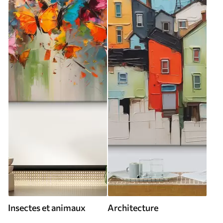
Insectes et animaux
Architecture