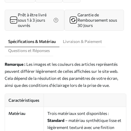
Prêt à être livré
Garantie de
sous 1 à 3 jours
Remboursement sous
ouvrés
30 Jours
Spécifications & Matériau
Livraison & Paiement
Questions et Réponses
Remarque :
Les images et les couleurs des articles représentés
peuvent différer légèrement de celles affichées sur le site web.
Cela dépend de la résolution et des paramètres de votre écran,
ainsi que des conditions d'éclairage lors de la prise de vue.
Caractéristiques
Matériau
Trois matériaux sont disponibles :
Standard
– matériau synthétique lisse et
légèrement texturé avec une finition