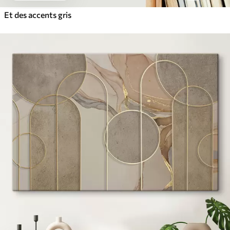
Et des accents gris