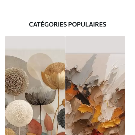
CATÉGORIES POPULAIRES