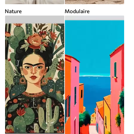
Nature
Modulaire