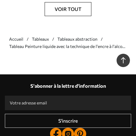
VOIR TOUT
Accueil
Tableaux
Tableaux abstraction
Tableau Peinture liquide avec la technique de l'encre à l'alcool
Nr s36042
S'abonner à la lettre d'information
S'inscrire