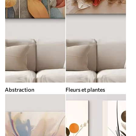
Abstraction
Fleurs et plantes