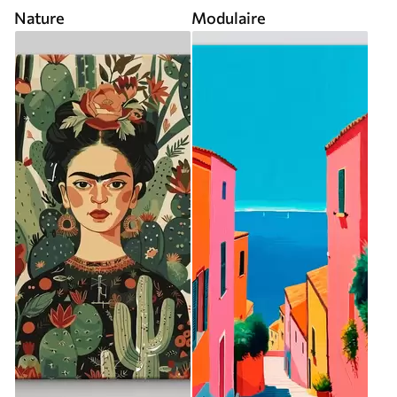
Nature
Modulaire