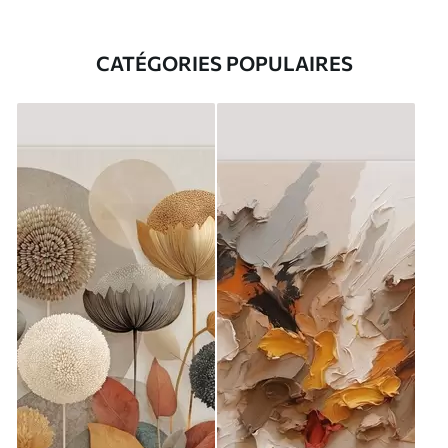
CATÉGORIES POPULAIRES