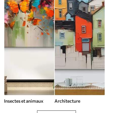
Insectes et animaux
Architecture