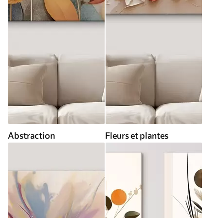
Abstraction
Fleurs et plantes