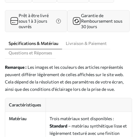
Prêt à être livré
Garantie de
sous 1 à 3 jours
Remboursement sous
ouvrés
30 Jours
Spécifications & Matériau
Livraison & Paiement
Questions et Réponses
Remarque :
Les images et les couleurs des articles représentés
peuvent différer légèrement de celles affichées sur le site web.
Cela dépend de la résolution et des paramètres de votre écran,
ainsi que des conditions d'éclairage lors de la prise de vue.
Caractéristiques
Matériau
Trois matériaux sont disponibles :
Standard
– matériau synthétique lisse et
légèrement texturé avec une finition