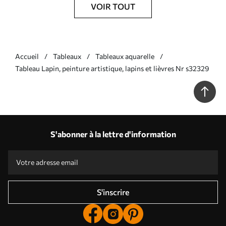
VOIR TOUT
Accueil
Tableaux
Tableaux aquarelle
Tableau Lapin, peinture artistique, lapins et lièvres Nr s32329
S'abonner à la lettre d'information
S'inscrire