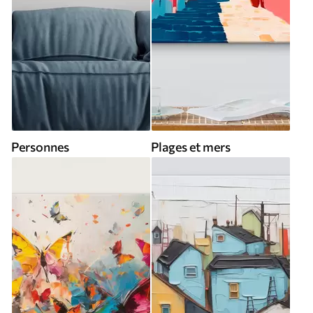
Personnes
Plages et mers