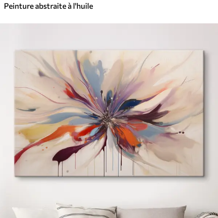
Peinture abstraite à l'huile