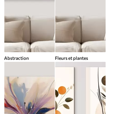
Abstraction
Fleurs et plantes