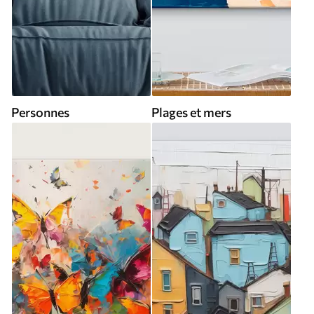
Personnes
Plages et mers