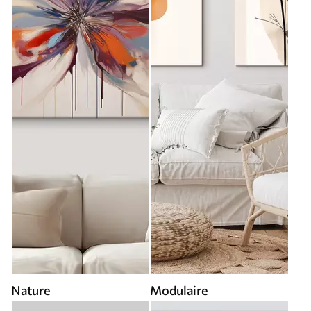
Nature
Modulaire