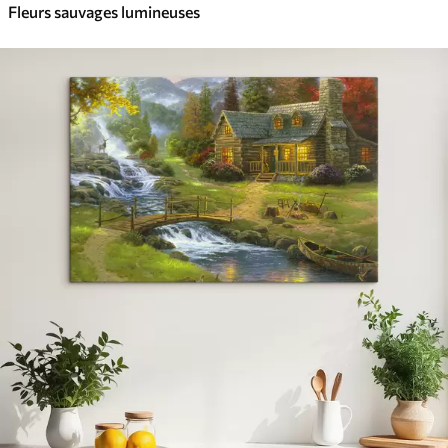
Fleurs sauvages lumineuses