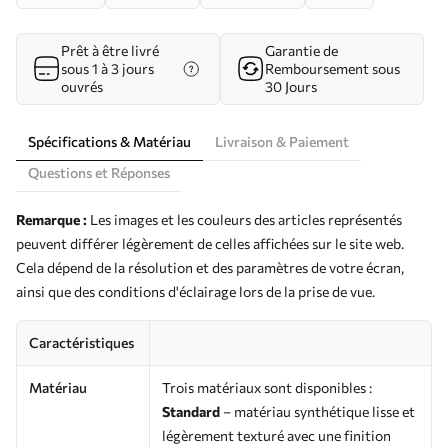
Prêt à être livré
Garantie de
sous 1 à 3 jours
Remboursement sous
ouvrés
30 Jours
Spécifications & Matériau
Livraison & Paiement
Questions et Réponses
Remarque :
Les images et les couleurs des articles représentés
peuvent différer légèrement de celles affichées sur le site web.
Cela dépend de la résolution et des paramètres de votre écran,
ainsi que des conditions d'éclairage lors de la prise de vue.
Caractéristiques
Matériau
Trois matériaux sont disponibles :
Standard
– matériau synthétique lisse et
légèrement texturé avec une finition