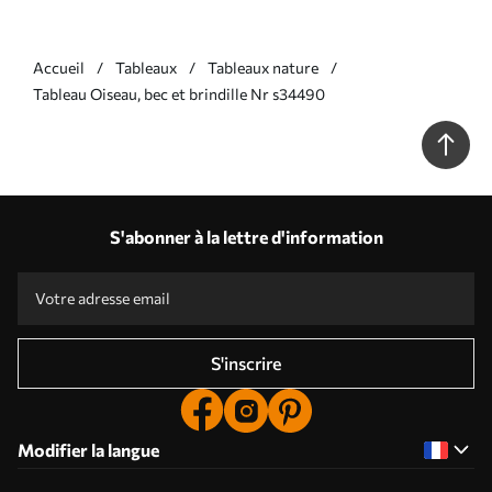
Accueil
Tableaux
Tableaux nature
Tableau Oiseau, bec et brindille Nr s34490
S'abonner à la lettre d'information
S'inscrire
Modifier la langue