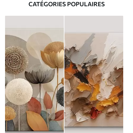
CATÉGORIES POPULAIRES