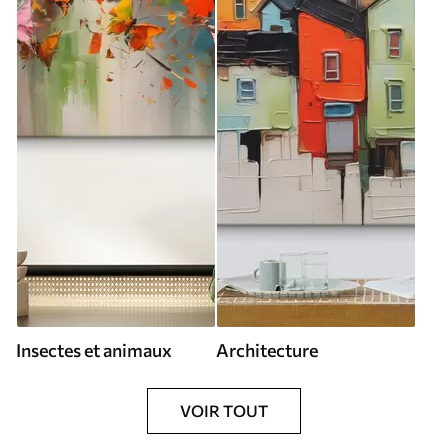
Insectes et animaux
Architecture
VOIR TOUT