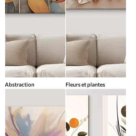
Abstraction
Fleurs et plantes