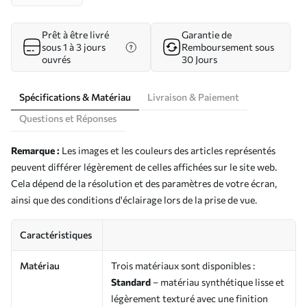
Prêt à être livré
Garantie de
sous 1 à 3 jours
Remboursement sous
ouvrés
30 Jours
Spécifications & Matériau
Livraison & Paiement
Questions et Réponses
Remarque :
Les images et les couleurs des articles représentés
peuvent différer légèrement de celles affichées sur le site web.
Cela dépend de la résolution et des paramètres de votre écran,
ainsi que des conditions d'éclairage lors de la prise de vue.
Caractéristiques
Matériau
Trois matériaux sont disponibles :
Standard
– matériau synthétique lisse et
légèrement texturé avec une finition