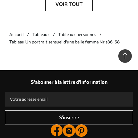
VOIR TOUT
Accueil
Tableaux
Tableaux personnes
Tableau Un portrait sensuel d'une belle femme Nr s36158
S'abonner à la lettre d'information
S'inscrire