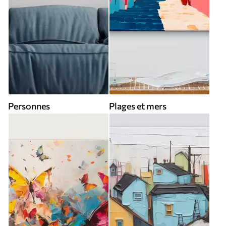
Personnes
Plages et mers