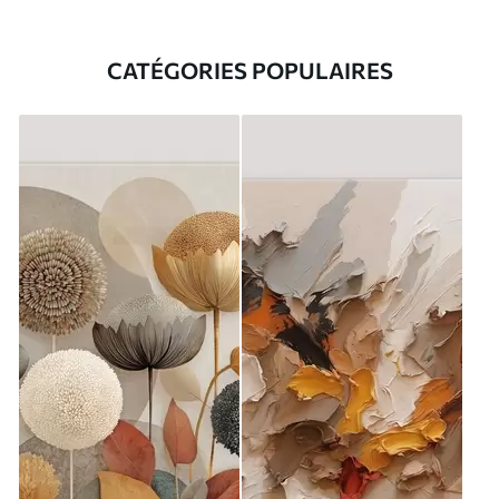
CATÉGORIES POPULAIRES