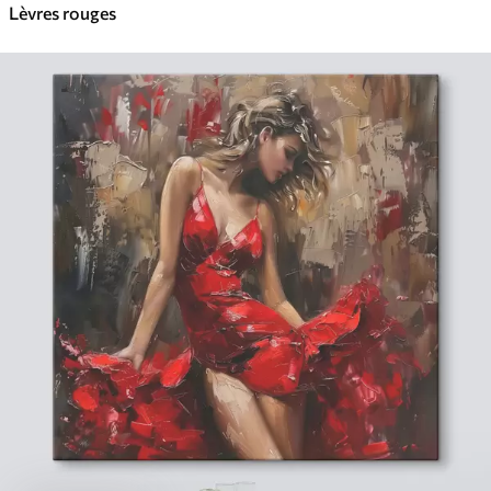
Lèvres rouges