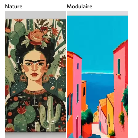
Nature
Modulaire