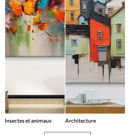
Insectes et animaux
Architecture