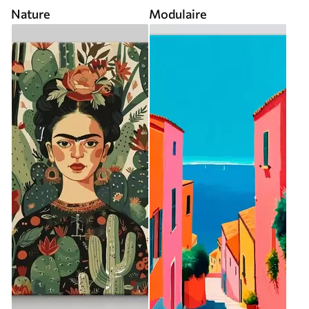
Nature
Modulaire