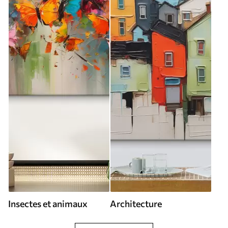
Insectes et animaux
Architecture