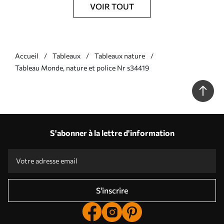
VOIR TOUT
Accueil
Tableaux
Tableaux nature
Tableau Monde, nature et police Nr s34419
S'abonner à la lettre d'information
S'inscrire