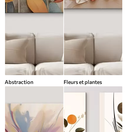
Abstraction
Fleurs et plantes