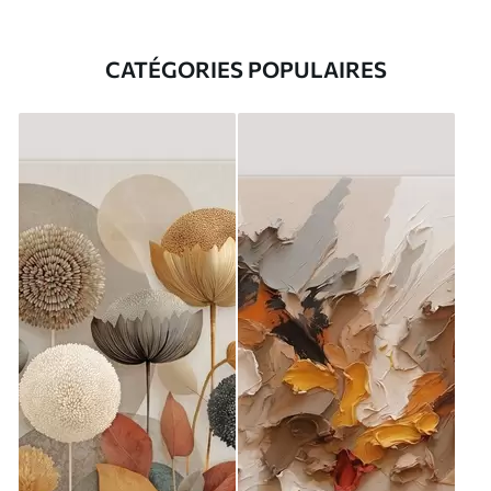
CATÉGORIES POPULAIRES