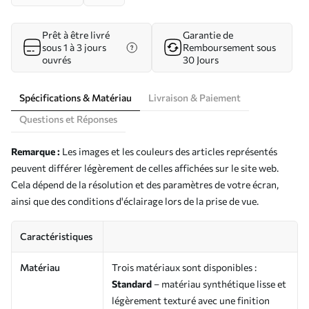
Prêt à être livré
Garantie de
sous 1 à 3 jours
Remboursement sous
ouvrés
30 Jours
Spécifications & Matériau
Livraison & Paiement
Questions et Réponses
Remarque :
Les images et les couleurs des articles représentés
peuvent différer légèrement de celles affichées sur le site web.
Cela dépend de la résolution et des paramètres de votre écran,
ainsi que des conditions d'éclairage lors de la prise de vue.
Caractéristiques
Matériau
Trois matériaux sont disponibles :
Standard
– matériau synthétique lisse et
légèrement texturé avec une finition