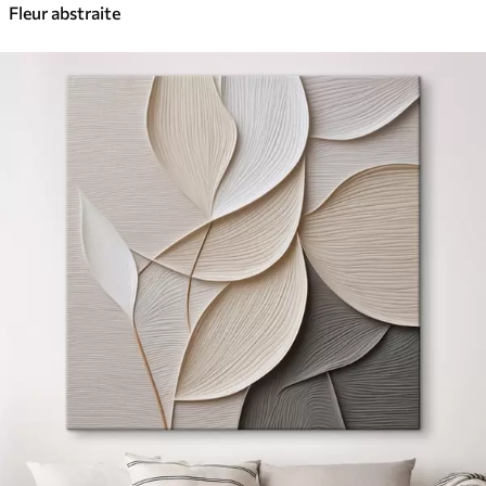
Fleur abstraite