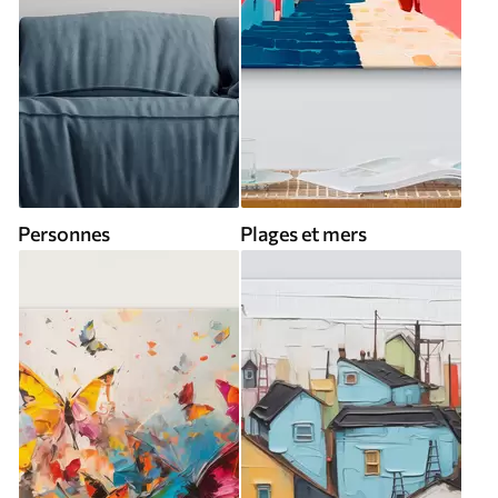
Personnes
Plages et mers