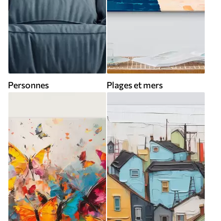
Personnes
Plages et mers