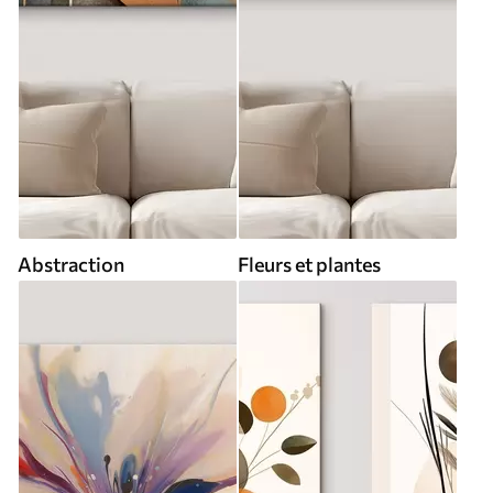
Abstraction
Fleurs et plantes