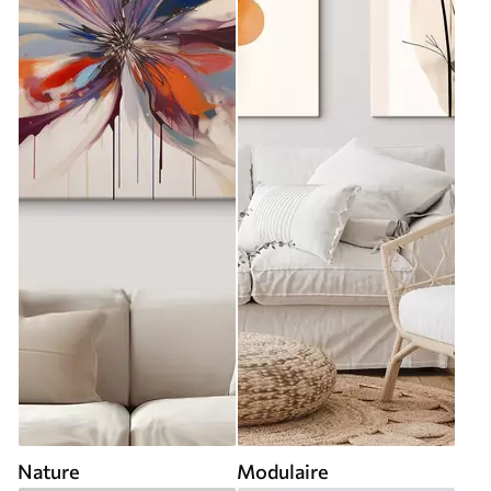
Nature
Modulaire