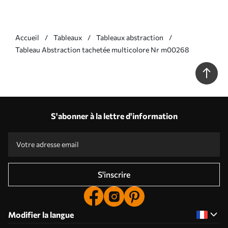
Accueil
Tableaux
Tableaux abstraction
Tableau Abstraction tachetée multicolore Nr m00268
S'abonner à la lettre d'information
S'inscrire
Modifier la langue