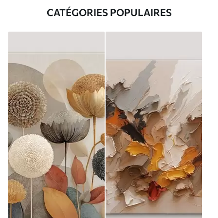
CATÉGORIES POPULAIRES