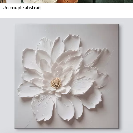
Un couple abstrait