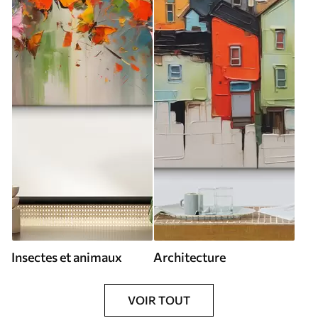
Insectes et animaux
Architecture
VOIR TOUT