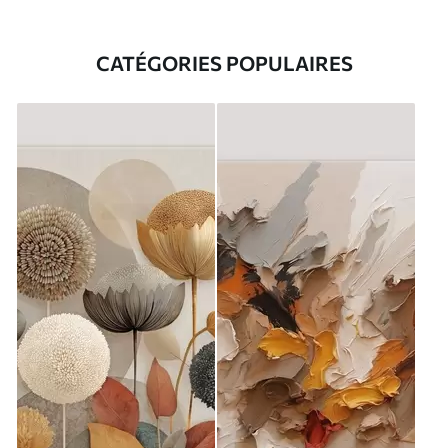
CATÉGORIES POPULAIRES