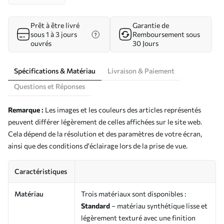
Prêt à être livré
Garantie de
sous 1 à 3 jours
Remboursement sous
ouvrés
30 Jours
Spécifications & Matériau
Livraison & Paiement
Questions et Réponses
Remarque :
Les images et les couleurs des articles représentés
peuvent différer légèrement de celles affichées sur le site web.
Cela dépend de la résolution et des paramètres de votre écran,
ainsi que des conditions d'éclairage lors de la prise de vue.
Caractéristiques
Matériau
Trois matériaux sont disponibles :
Standard
– matériau synthétique lisse et
légèrement texturé avec une finition