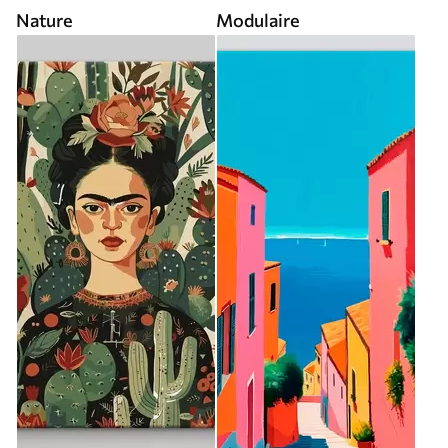
Nature
Modulaire