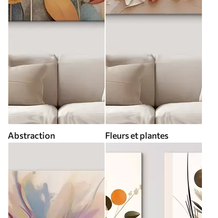
Abstraction
Fleurs et plantes