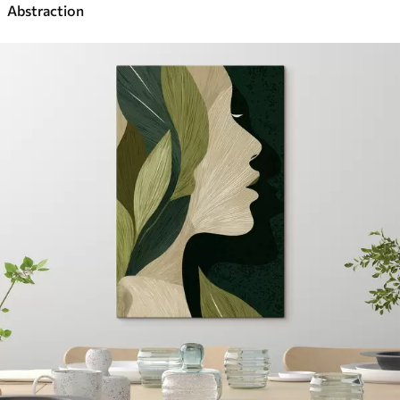
Abstraction