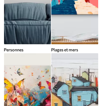
Personnes
Plages et mers