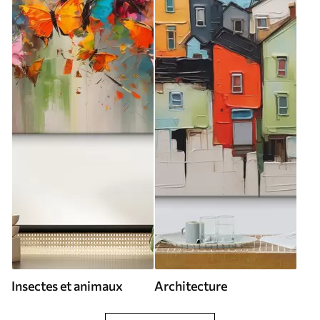
Insectes et animaux
Architecture