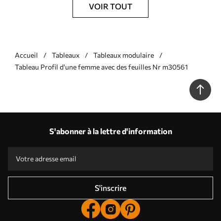
VOIR TOUT
Accueil
Tableaux
Tableaux modulaire
Tableau Profil d'une femme avec des feuilles Nr m30561
S'abonner à la lettre d'information
S'inscrire