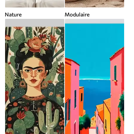
Nature
Modulaire