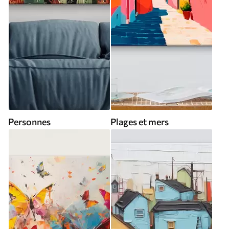
Personnes
Plages et mers