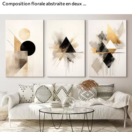
Composition florale abstraite en deux parties