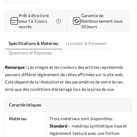
Prêt à être livré
Garantie de
sous 1 à 3 jours
Remboursement sous
ouvrés
30 Jours
Spécifications & Matériau
Livraison & Paiement
Questions et Réponses
Remarque :
Les images et les couleurs des articles représentés
peuvent différer légèrement de celles affichées sur le site web.
Cela dépend de la résolution et des paramètres de votre écran,
ainsi que des conditions d'éclairage lors de la prise de vue.
Caractéristiques
Matériau
Trois matériaux sont disponibles :
Standard
– matériau synthétique lisse et
légèrement texturé avec une finition