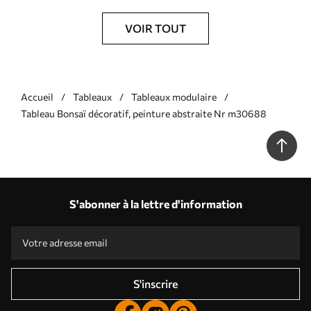
VOIR TOUT
Accueil
Tableaux
Tableaux modulaire
Tableau Bonsaï décoratif, peinture abstraite Nr m30688
S'abonner à la lettre d'information
S'inscrire