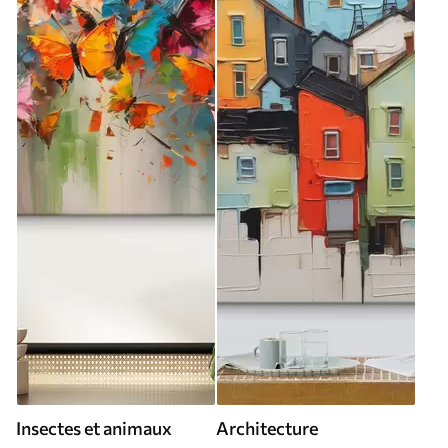
Insectes et animaux
Architecture