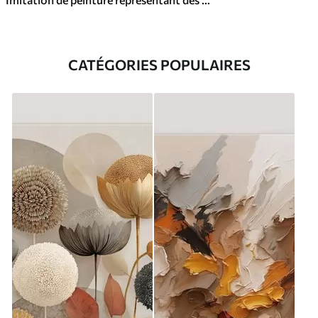
CATÉGORIES POPULAIRES