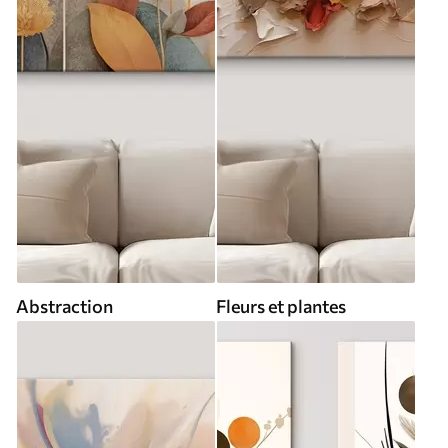
Abstraction
Fleurs et plantes