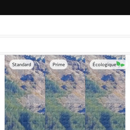
Standard
Prime
Écologique