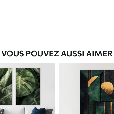
✓
Matériau écologique
VOUS POUVEZ AUSSI AIMER