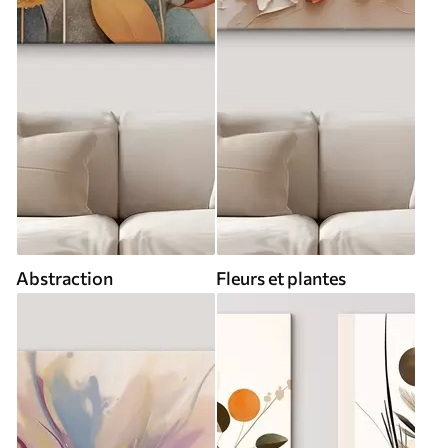
Abstraction
Fleurs et plantes