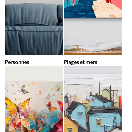
Personnes
Plages et mers