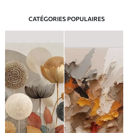
CATÉGORIES POPULAIRES