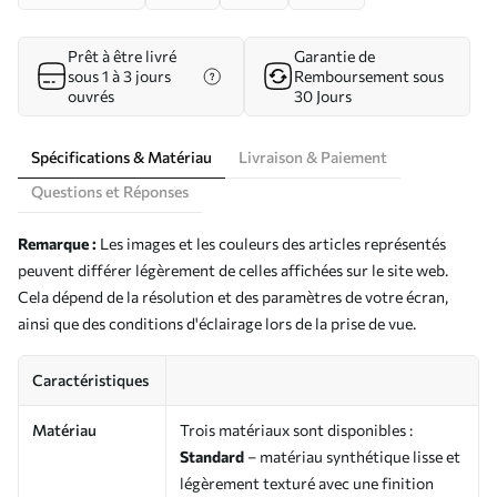
Prêt à être livré
Garantie de
sous 1 à 3 jours
Remboursement sous
ouvrés
30 Jours
Spécifications & Matériau
Livraison & Paiement
Questions et Réponses
Remarque :
Les images et les couleurs des articles représentés
peuvent différer légèrement de celles affichées sur le site web.
Cela dépend de la résolution et des paramètres de votre écran,
ainsi que des conditions d'éclairage lors de la prise de vue.
Caractéristiques
Matériau
Trois matériaux sont disponibles :
Standard
– matériau synthétique lisse et
légèrement texturé avec une finition