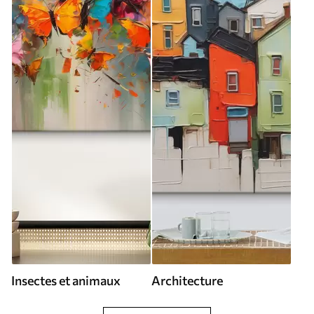
Insectes et animaux
Architecture