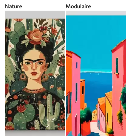
Nature
Modulaire