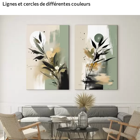
Lignes et cercles de différentes couleurs