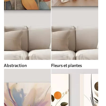
Abstraction
Fleurs et plantes