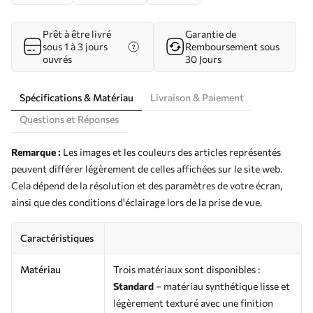
Prêt à être livré
Garantie de
sous 1 à 3 jours
Remboursement sous
ouvrés
30 Jours
Spécifications & Matériau
Livraison & Paiement
Questions et Réponses
Remarque :
Les images et les couleurs des articles représentés
peuvent différer légèrement de celles affichées sur le site web.
Cela dépend de la résolution et des paramètres de votre écran,
ainsi que des conditions d'éclairage lors de la prise de vue.
Caractéristiques
Matériau
Trois matériaux sont disponibles :
Standard
– matériau synthétique lisse et
légèrement texturé avec une finition