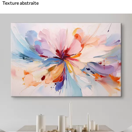
Texture abstraite