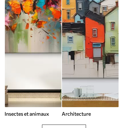
Insectes et animaux
Architecture