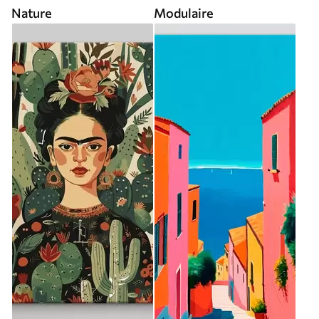
Nature
Modulaire