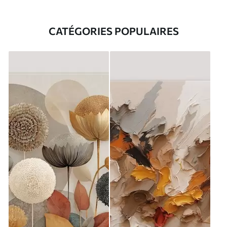
CATÉGORIES POPULAIRES