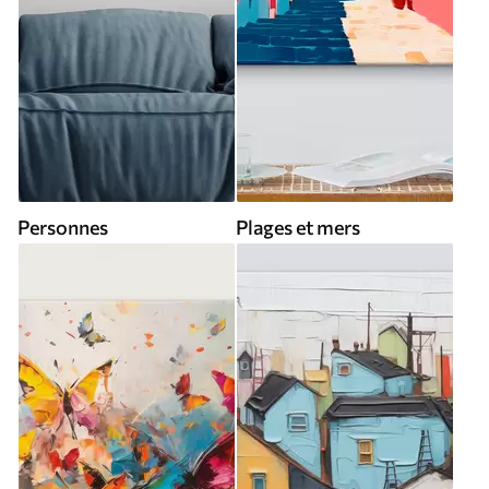
Personnes
Plages et mers