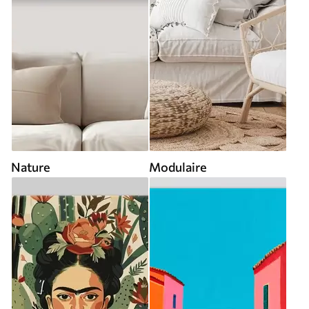
Nature
Modulaire