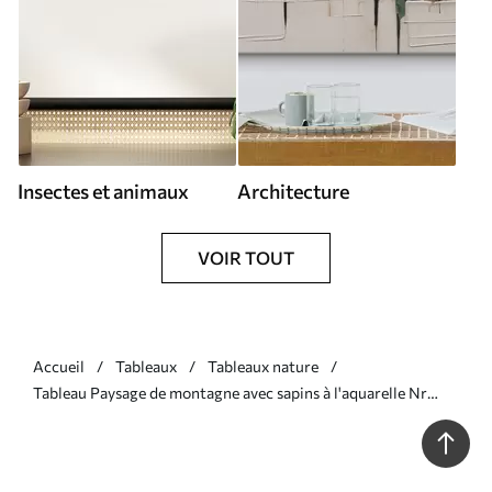
Insectes et animaux
Architecture
VOIR TOUT
Accueil
Tableaux
Tableaux nature
Tableau Paysage de montagne avec sapins à l'aquarelle Nr
s37017v1