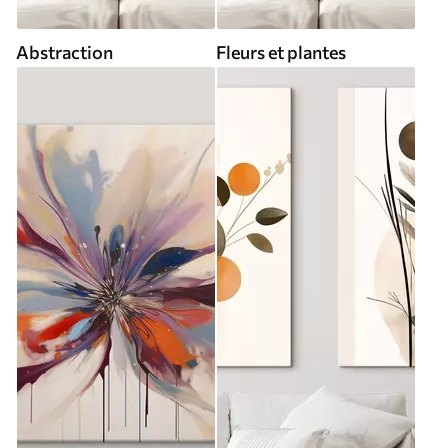
Abstraction
Fleurs et plantes