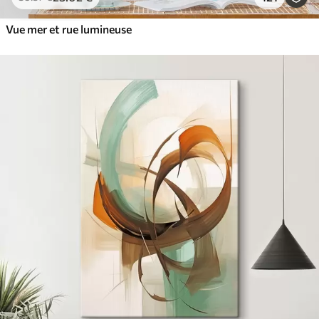
Vue mer et rue lumineuse