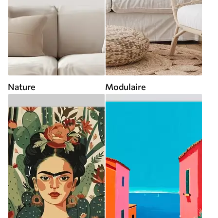
Nature
Modulaire