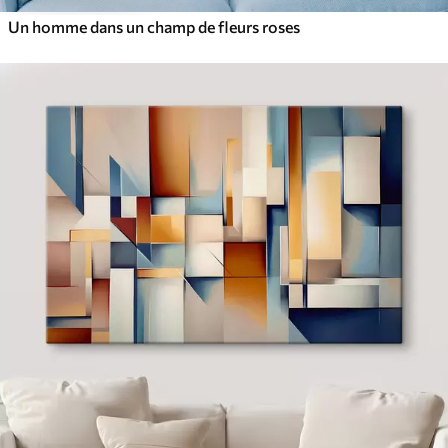
Un homme dans un champ de fleurs roses