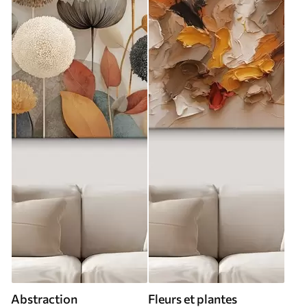
Abstraction
Fleurs et plantes