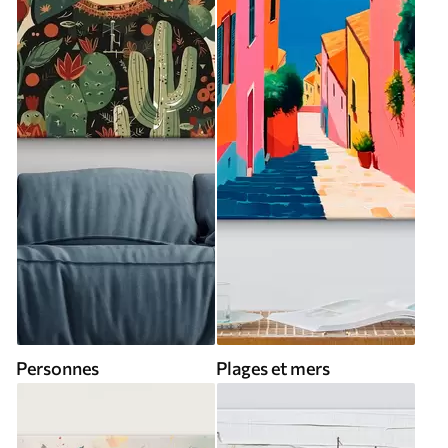
Personnes
Plages et mers