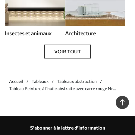
Insectes et animaux
Architecture
VOIR TOUT
Accueil
Tableaux
Tableaux abstraction
Tableau Peinture à l'huile abstraite avec carré rouge Nr
s37167
S'abonner à la lettre d'information