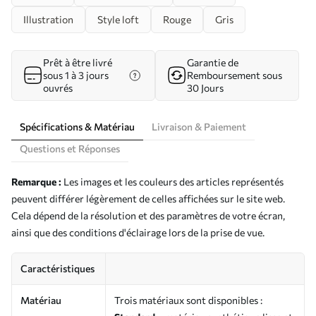
Illustration
Style loft
Rouge
Gris
Prêt à être livré
Garantie de
sous 1 à 3 jours
Remboursement sous
ouvrés
30 Jours
Spécifications & Matériau
Livraison & Paiement
Questions et Réponses
Remarque :
Les images et les couleurs des articles représentés
peuvent différer légèrement de celles affichées sur le site web.
Cela dépend de la résolution et des paramètres de votre écran,
ainsi que des conditions d'éclairage lors de la prise de vue.
Caractéristiques
Matériau
Trois matériaux sont disponibles :