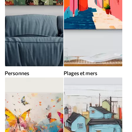
Personnes
Plages et mers