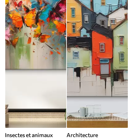
Insectes et animaux
Architecture