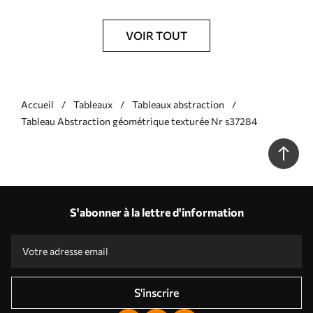
VOIR TOUT
Accueil
Tableaux
Tableaux abstraction
Tableau Abstraction géométrique texturée Nr s37284
S'abonner à la lettre d'information
S'inscrire