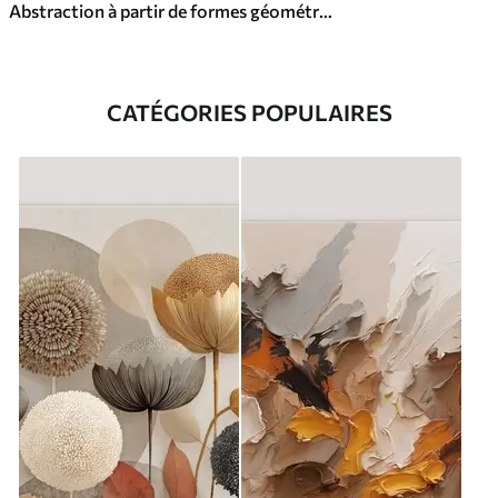
Abstraction à partir de formes géométriques
CATÉGORIES POPULAIRES