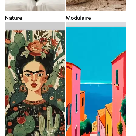
Nature
Modulaire