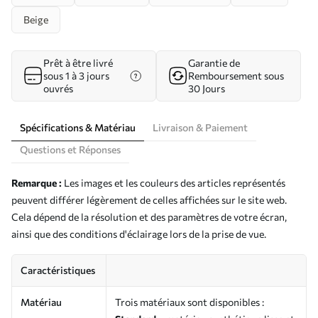
Beige
Prêt à être livré
Garantie de
sous 1 à 3 jours
Remboursement sous
ouvrés
30 Jours
Spécifications & Matériau
Livraison & Paiement
Questions et Réponses
Remarque :
Les images et les couleurs des articles représentés
peuvent différer légèrement de celles affichées sur le site web.
Cela dépend de la résolution et des paramètres de votre écran,
ainsi que des conditions d'éclairage lors de la prise de vue.
Caractéristiques
Matériau
Trois matériaux sont disponibles :