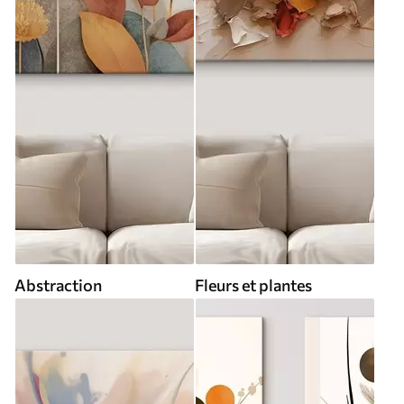
Abstraction
Fleurs et plantes