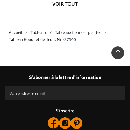
VOIR TOUT
Accueil
Tableaux
Tableaux fleurs et plantes
Tableau Bouquet de fleurs Nr s37540
S'abonner à la lettre d'information
S'inscrire