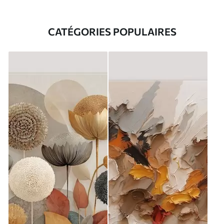
CATÉGORIES POPULAIRES