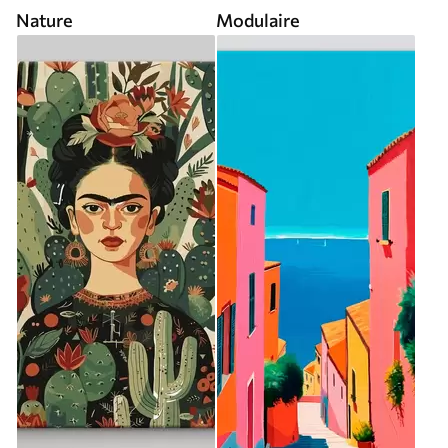
Nature
Modulaire