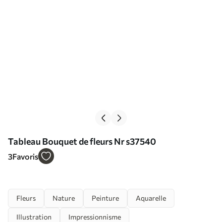
Tableau Bouquet de fleurs Nr s37540
3
Favoris
Fleurs
Nature
Peinture
Aquarelle
Illustration
Impressionnisme