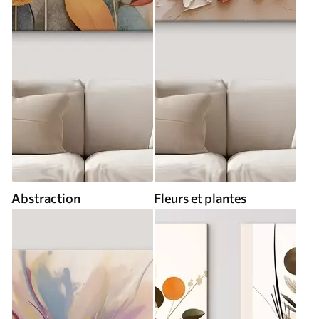
Abstraction
Fleurs et plantes