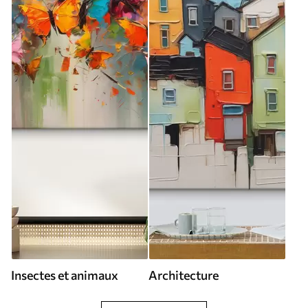
Insectes et animaux
Architecture