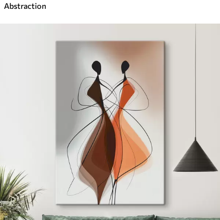
Abstraction