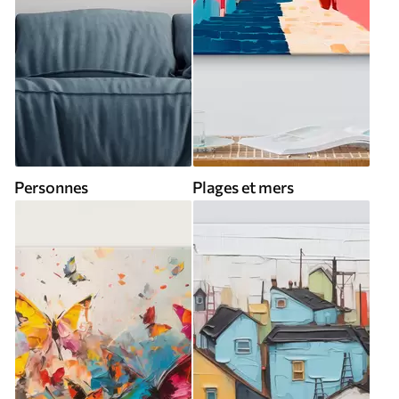
Personnes
Plages et mers