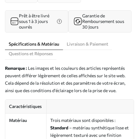
Prêt à être livré
Garantie de
sous 1 à 3 jours
Remboursement sous
ouvrés
30 Jours
Spécifications & Matériau
Livraison & Paiement
Questions et Réponses
Remarque :
Les images et les couleurs des articles représentés
peuvent différer légèrement de celles affichées sur le site web.
Cela dépend de la résolution et des paramètres de votre écran,
ainsi que des conditions d'éclairage lors de la prise de vue.
Caractéristiques
Matériau
Trois matériaux sont disponibles :
Standard
– matériau synthétique lisse et
légèrement texturé avec une finition