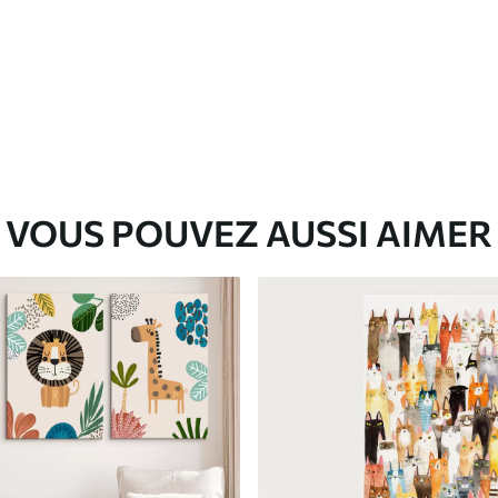
✓
Matériau écologique
VOUS POUVEZ AUSSI AIMER