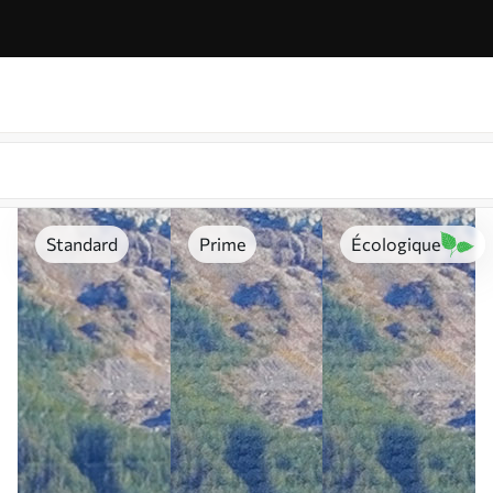
Standard
Prime
Écologique