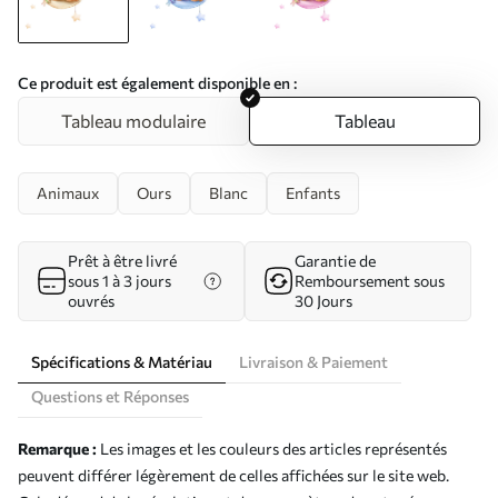
Ce produit est également disponible en :
Tableau modulaire
Tableau
Animaux
Ours
Blanc
Enfants
Prêt à être livré
Garantie de
sous 1 à 3 jours
Remboursement sous
ouvrés
30 Jours
Spécifications & Matériau
Livraison & Paiement
Questions et Réponses
Remarque :
Les images et les couleurs des articles représentés
peuvent différer légèrement de celles affichées sur le site web.