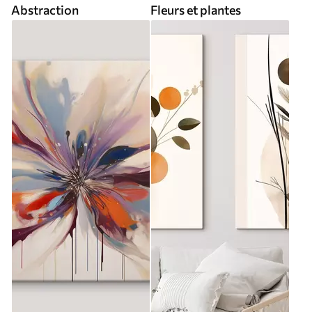
Abstraction
Fleurs et plantes