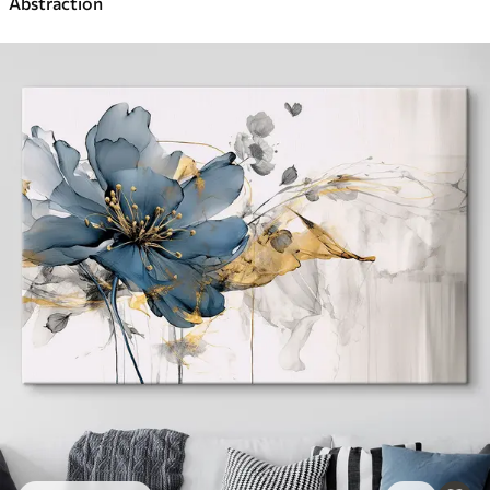
Abstraction