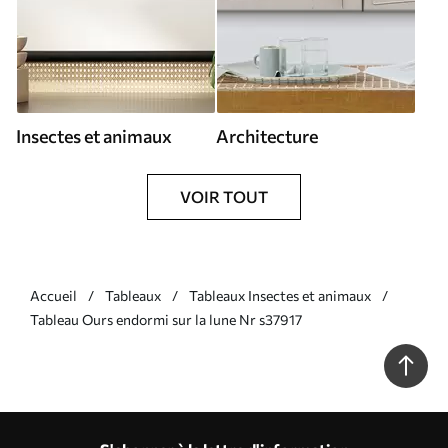
Insectes et animaux
Architecture
VOIR TOUT
Accueil
Tableaux
Tableaux Insectes et animaux
Tableau Ours endormi sur la lune Nr s37917