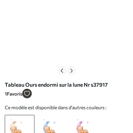
Tableau Ours endormi sur la lune Nr s37917
1
Favoris
Ce modèle est disponible dans d'autres couleurs :