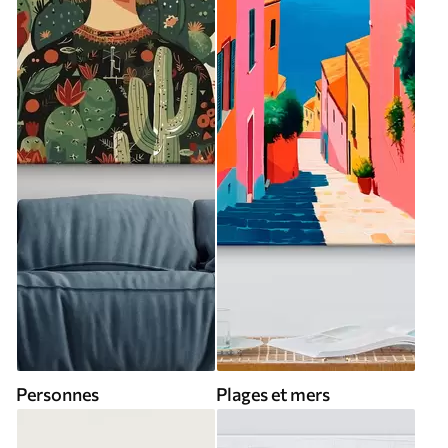
Personnes
Plages et mers