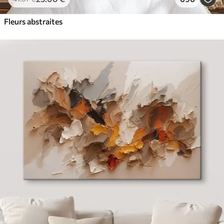
Fleurs abstraites