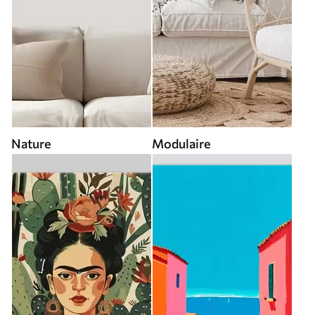
Nature
Modulaire