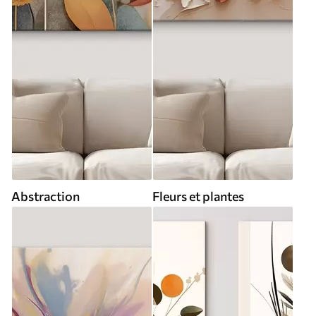
Abstraction
Fleurs et plantes