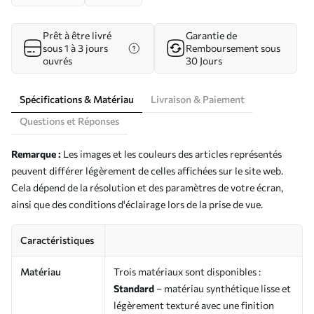
Prêt à être livré
Garantie de
sous 1 à 3 jours
Remboursement sous
ouvrés
30 Jours
Spécifications & Matériau
Livraison & Paiement
Questions et Réponses
Remarque :
Les images et les couleurs des articles représentés
peuvent différer légèrement de celles affichées sur le site web.
Cela dépend de la résolution et des paramètres de votre écran,
ainsi que des conditions d'éclairage lors de la prise de vue.
Caractéristiques
Matériau
Trois matériaux sont disponibles :
Standard
– matériau synthétique lisse et
légèrement texturé avec une finition