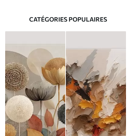
CATÉGORIES POPULAIRES