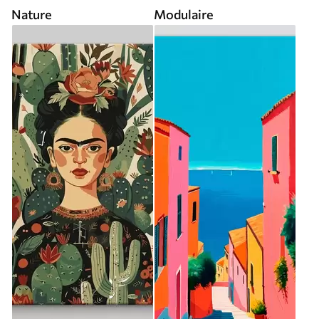
Nature
Modulaire