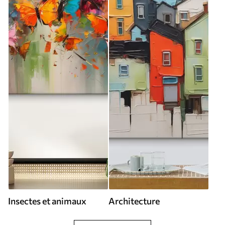
Insectes et animaux
Architecture