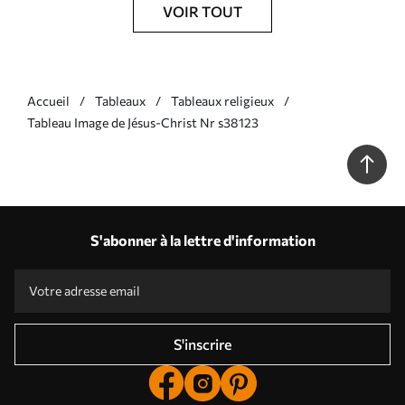
VOIR TOUT
Accueil
Tableaux
Tableaux religieux
Tableau Image de Jésus-Christ Nr s38123
S'abonner à la lettre d'information
S'inscrire