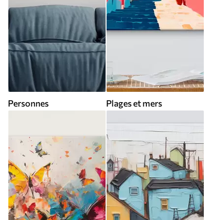
Personnes
Plages et mers