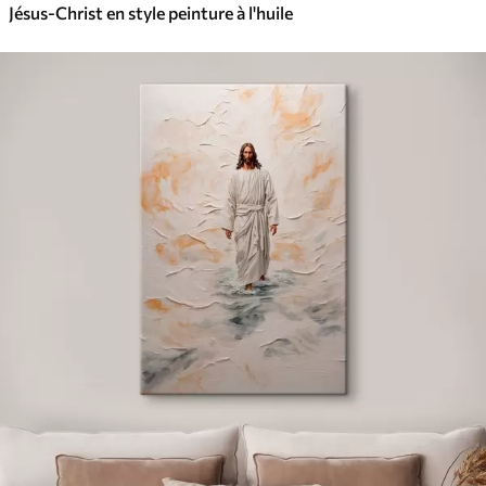
Jésus-Christ en style peinture à l'huile