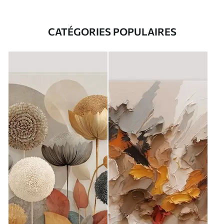
CATÉGORIES POPULAIRES