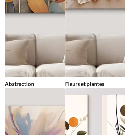
Abstraction
Fleurs et plantes