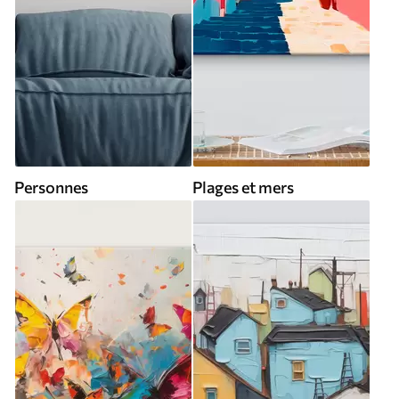
Personnes
Plages et mers