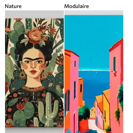
Nature
Modulaire