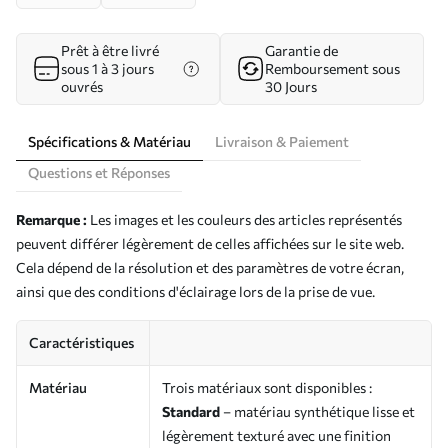
Prêt à être livré
Garantie de
sous 1 à 3 jours
Remboursement sous
ouvrés
30 Jours
Spécifications & Matériau
Livraison & Paiement
Questions et Réponses
Remarque :
Les images et les couleurs des articles représentés
peuvent différer légèrement de celles affichées sur le site web.
Cela dépend de la résolution et des paramètres de votre écran,
ainsi que des conditions d'éclairage lors de la prise de vue.
Caractéristiques
Matériau
Trois matériaux sont disponibles :
Standard
– matériau synthétique lisse et
légèrement texturé avec une finition