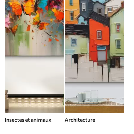
Insectes et animaux
Architecture