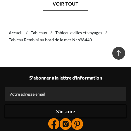
VOIR TOUT
Accueil
Tableaux
Tableaux villes et voyages
Tableau Remblai au bord de la mer Nr s38449
S'abonner à la lettre d'information
S'inscrire