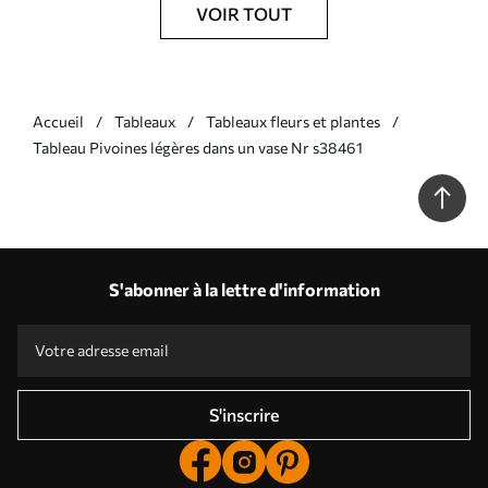
VOIR TOUT
Accueil
Tableaux
Tableaux fleurs et plantes
Tableau Pivoines légères dans un vase Nr s38461
S'abonner à la lettre d'information
S'inscrire