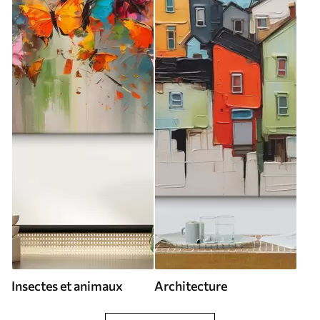
Insectes et animaux
Architecture