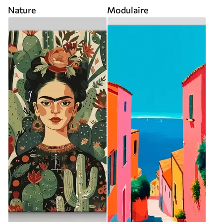
Nature
Modulaire