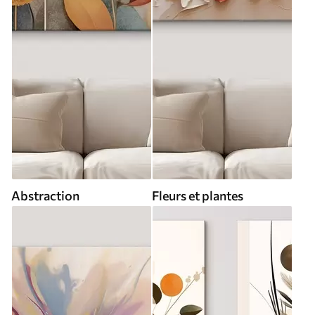
Abstraction
Fleurs et plantes