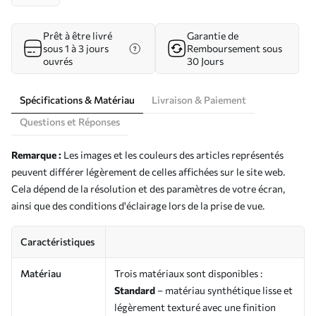
Prêt à être livré
Garantie de
sous 1 à 3 jours
Remboursement sous
ouvrés
30 Jours
Spécifications & Matériau
Livraison & Paiement
Questions et Réponses
Remarque :
Les images et les couleurs des articles représentés
peuvent différer légèrement de celles affichées sur le site web.
Cela dépend de la résolution et des paramètres de votre écran,
ainsi que des conditions d'éclairage lors de la prise de vue.
Caractéristiques
Matériau
Trois matériaux sont disponibles :
Standard
– matériau synthétique lisse et
légèrement texturé avec une finition