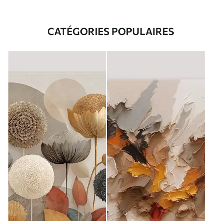
CATÉGORIES POPULAIRES