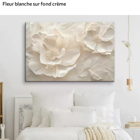
Fleur blanche sur fond crème