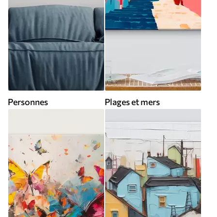
Personnes
Plages et mers