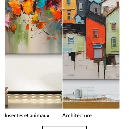
Insectes et animaux
Architecture