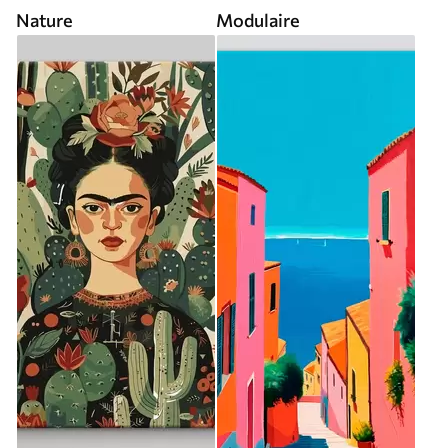
Nature
Modulaire