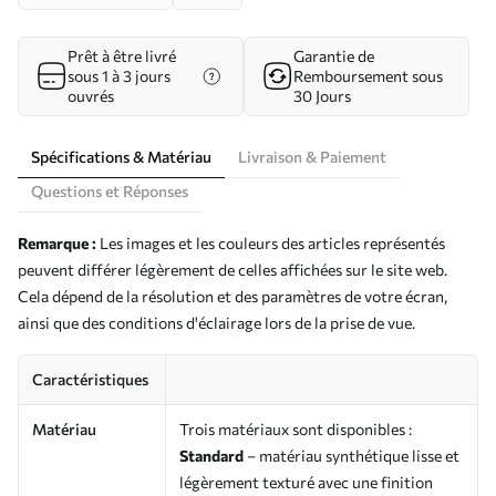
Prêt à être livré
Garantie de
sous 1 à 3 jours
Remboursement sous
ouvrés
30 Jours
Spécifications & Matériau
Livraison & Paiement
Questions et Réponses
Remarque :
Les images et les couleurs des articles représentés
peuvent différer légèrement de celles affichées sur le site web.
Cela dépend de la résolution et des paramètres de votre écran,
ainsi que des conditions d'éclairage lors de la prise de vue.
Caractéristiques
Matériau
Trois matériaux sont disponibles :
Standard
– matériau synthétique lisse et
légèrement texturé avec une finition