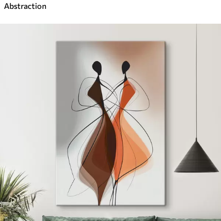
Abstraction