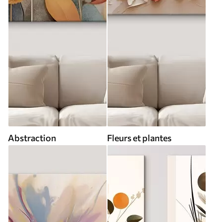
Abstraction
Fleurs et plantes