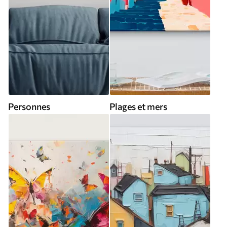
Personnes
Plages et mers