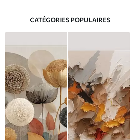
CATÉGORIES POPULAIRES