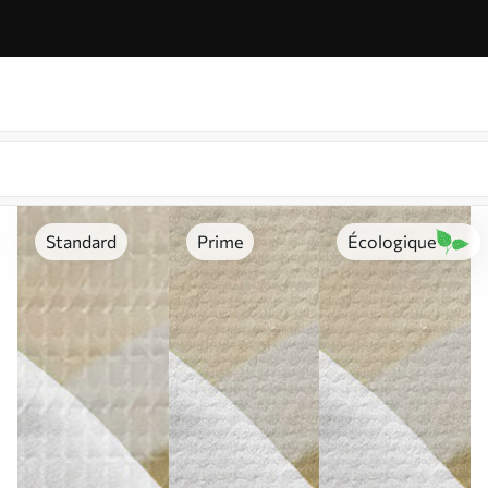
Standard
Prime
Écologique