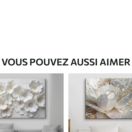
✓
Matériau écologique
VOUS POUVEZ AUSSI AIMER