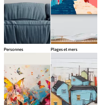
Personnes
Plages et mers