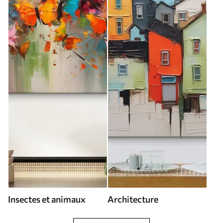
Insectes et animaux
Architecture