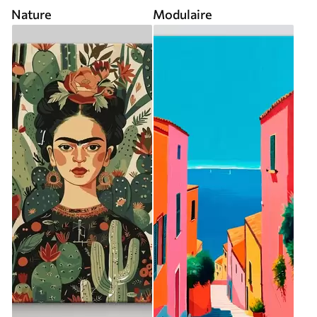
Nature
Modulaire