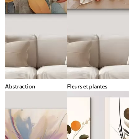
Abstraction
Fleurs et plantes