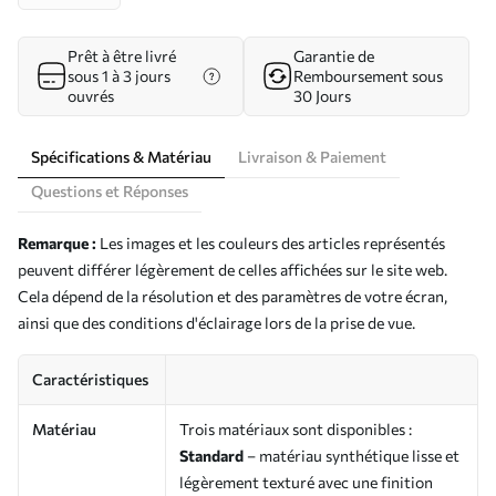
Prêt à être livré
Garantie de
sous 1 à 3 jours
Remboursement sous
ouvrés
30 Jours
Spécifications & Matériau
Livraison & Paiement
Questions et Réponses
Remarque :
Les images et les couleurs des articles représentés
peuvent différer légèrement de celles affichées sur le site web.
Cela dépend de la résolution et des paramètres de votre écran,
ainsi que des conditions d'éclairage lors de la prise de vue.
Caractéristiques
Matériau
Trois matériaux sont disponibles :
Standard
– matériau synthétique lisse et
légèrement texturé avec une finition