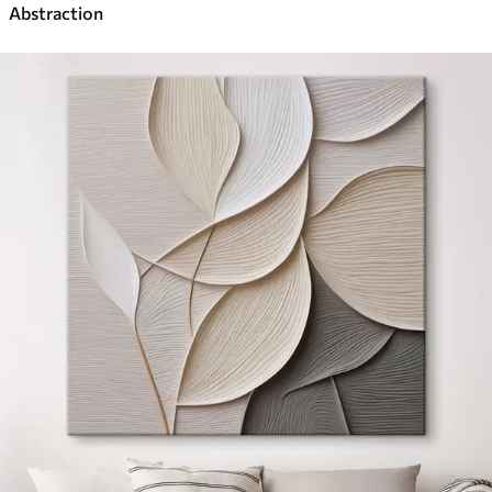
Abstraction