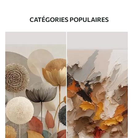
CATÉGORIES POPULAIRES