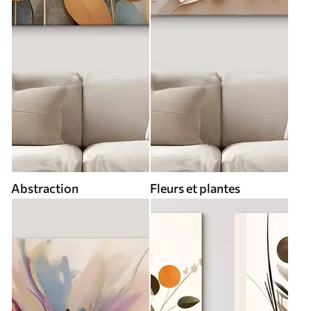
Abstraction
Fleurs et plantes