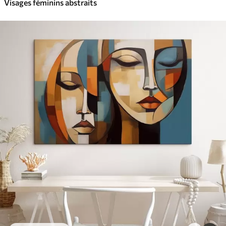
Visages féminins abstraits