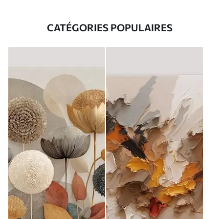
CATÉGORIES POPULAIRES