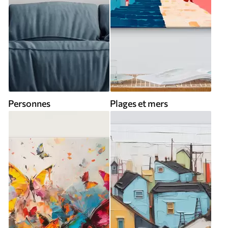
Personnes
Plages et mers