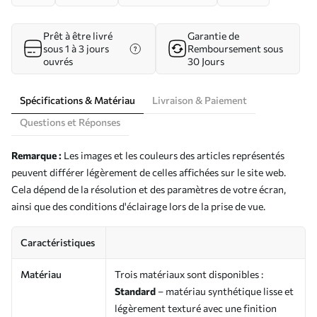
Prêt à être livré
Garantie de
sous 1 à 3 jours
Remboursement sous
ouvrés
30 Jours
Spécifications & Matériau
Livraison & Paiement
Questions et Réponses
Remarque :
Les images et les couleurs des articles représentés
peuvent différer légèrement de celles affichées sur le site web.
Cela dépend de la résolution et des paramètres de votre écran,
ainsi que des conditions d'éclairage lors de la prise de vue.
Caractéristiques
Matériau
Trois matériaux sont disponibles :
Standard
– matériau synthétique lisse et
légèrement texturé avec une finition