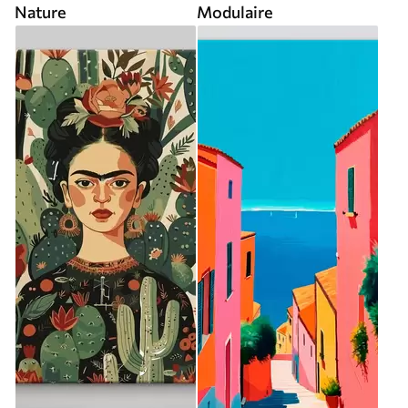
Nature
Modulaire