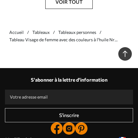
VOIR TOUT
Accueil
Tableaux
Tableaux personnes
Tableau Visage de femme avec des couleurs à l'huile Nr
s39591
S'abonner à la lettre d'information
S'inscrire