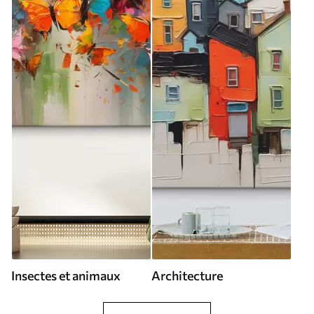
Insectes et animaux
Architecture