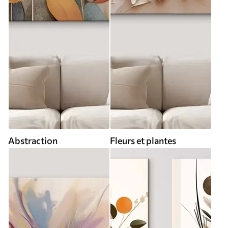
Abstraction
Fleurs et plantes