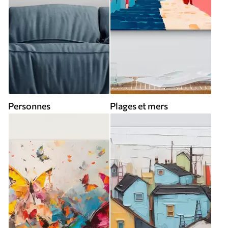
Personnes
Plages et mers