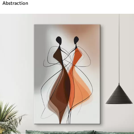
Abstraction