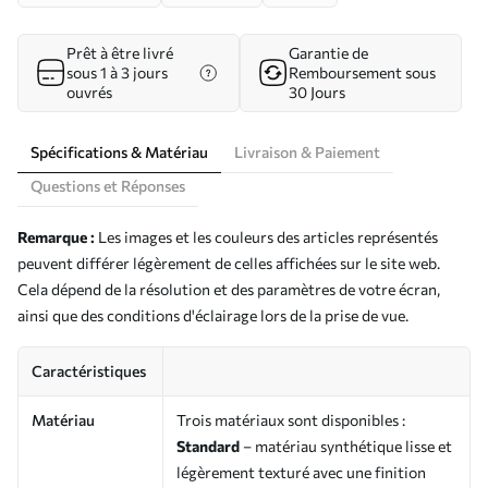
Prêt à être livré
Garantie de
sous 1 à 3 jours
Remboursement sous
ouvrés
30 Jours
Spécifications & Matériau
Livraison & Paiement
Questions et Réponses
Remarque :
Les images et les couleurs des articles représentés
peuvent différer légèrement de celles affichées sur le site web.
Cela dépend de la résolution et des paramètres de votre écran,
ainsi que des conditions d'éclairage lors de la prise de vue.
Caractéristiques
Matériau
Trois matériaux sont disponibles :
Standard
– matériau synthétique lisse et
légèrement texturé avec une finition