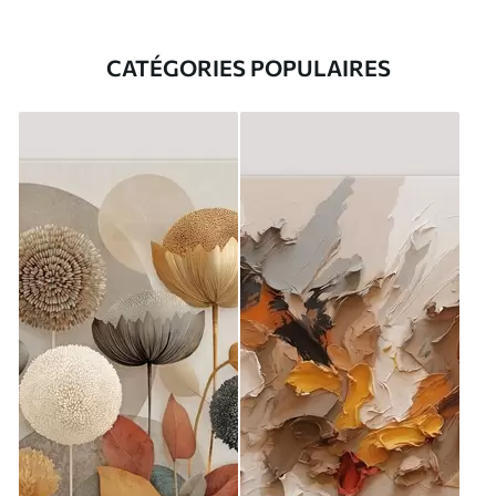
CATÉGORIES POPULAIRES