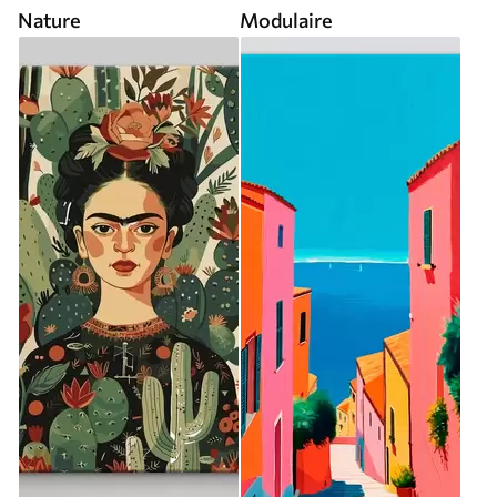
Nature
Modulaire