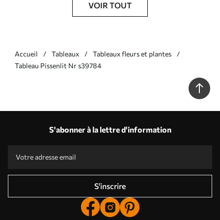
VOIR TOUT
Accueil
Tableaux
Tableaux fleurs et plantes
Tableau Pissenlit Nr s39784
S'abonner à la lettre d'information
S'inscrire