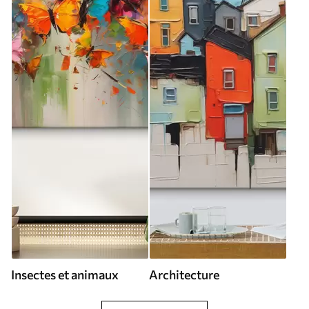
Insectes et animaux
Architecture