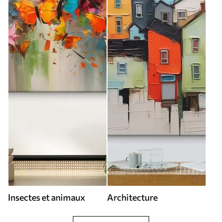
Insectes et animaux
Architecture