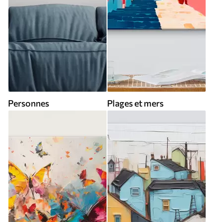
Personnes
Plages et mers