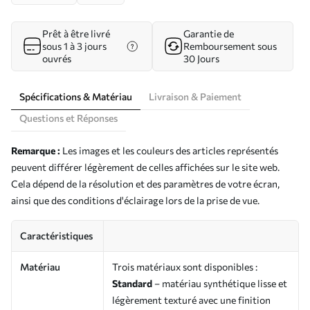
Prêt à être livré
Garantie de
sous 1 à 3 jours
Remboursement sous
ouvrés
30 Jours
Spécifications & Matériau
Livraison & Paiement
Questions et Réponses
Remarque :
Les images et les couleurs des articles représentés
peuvent différer légèrement de celles affichées sur le site web.
Cela dépend de la résolution et des paramètres de votre écran,
ainsi que des conditions d'éclairage lors de la prise de vue.
Caractéristiques
Matériau
Trois matériaux sont disponibles :
Standard
– matériau synthétique lisse et
légèrement texturé avec une finition