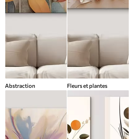
Abstraction
Fleurs et plantes