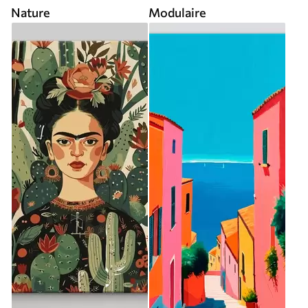
Nature
Modulaire