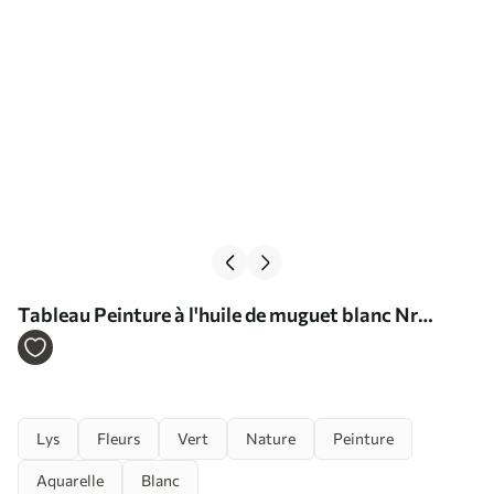
Tableau Peinture à l'huile de muguet blanc Nr
s39827
Lys
Fleurs
Vert
Nature
Peinture
Aquarelle
Blanc