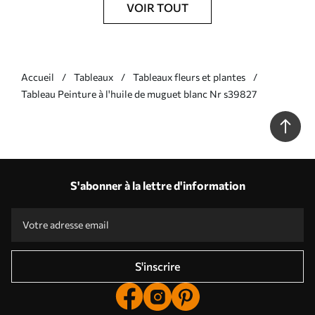
VOIR TOUT
Accueil
Tableaux
Tableaux fleurs et plantes
Tableau Peinture à l'huile de muguet blanc Nr s39827
S'abonner à la lettre d'information
S'inscrire