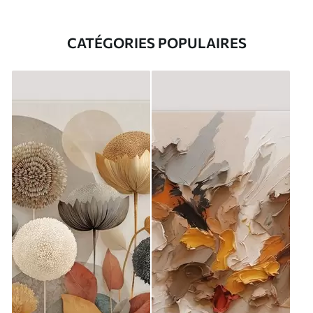
CATÉGORIES POPULAIRES