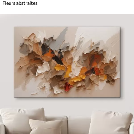
Fleurs abstraites