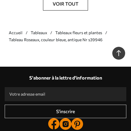
VOIR TOUT
Accueil
Tableaux
Tableaux fleurs et plantes
Tableau Roseaux, couleur bleue, antique Nr s39946
S'abonner à la lettre d'information
S'inscrire