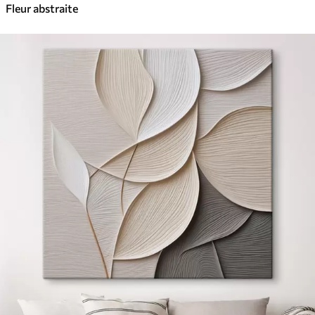
Fleur abstraite