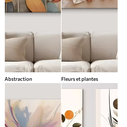
Abstraction
Fleurs et plantes