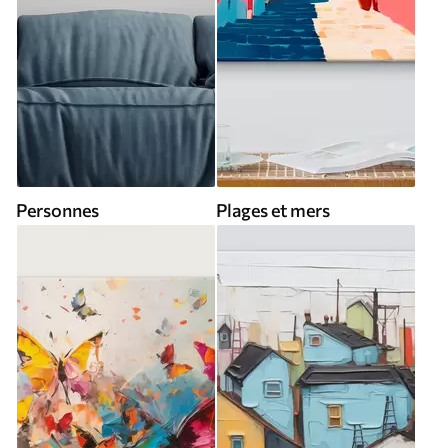
Personnes
Plages et mers