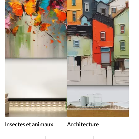
Insectes et animaux
Architecture