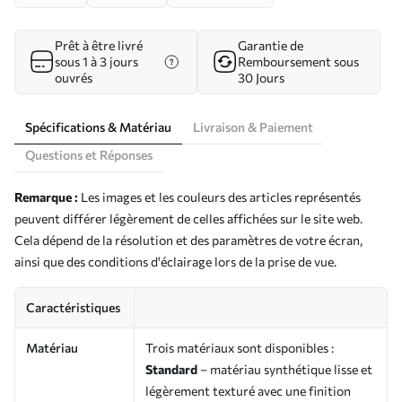
Prêt à être livré
Garantie de
sous 1 à 3 jours
Remboursement sous
ouvrés
30 Jours
Spécifications & Matériau
Livraison & Paiement
Questions et Réponses
Remarque :
Les images et les couleurs des articles représentés
peuvent différer légèrement de celles affichées sur le site web.
Cela dépend de la résolution et des paramètres de votre écran,
ainsi que des conditions d'éclairage lors de la prise de vue.
Caractéristiques
Matériau
Trois matériaux sont disponibles :
Standard
– matériau synthétique lisse et
légèrement texturé avec une finition