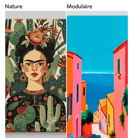
Nature
Modulaire