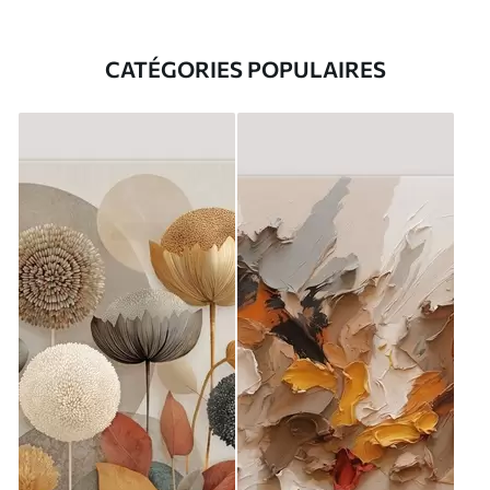
CATÉGORIES POPULAIRES