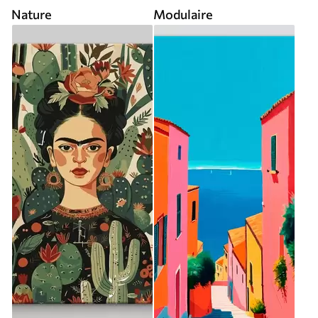
Nature
Modulaire