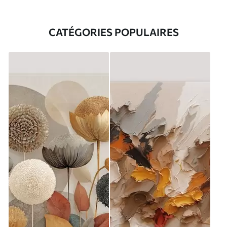
CATÉGORIES POPULAIRES