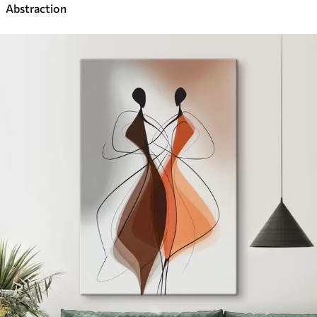
Abstraction