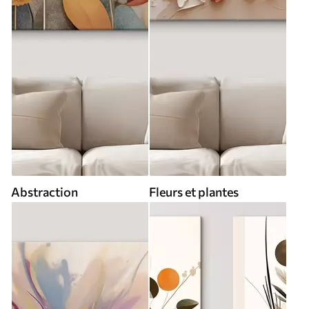
Abstraction
Fleurs et plantes