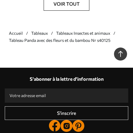
VOIR TOUT
Accueil
Tableaux
Tableaux Insectes et animaux
Tableau Panda avec des fleurs et du bambou Nr s40125
S'abonner à la lettre d'information
S'inscrire