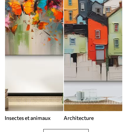
Insectes et animaux
Architecture