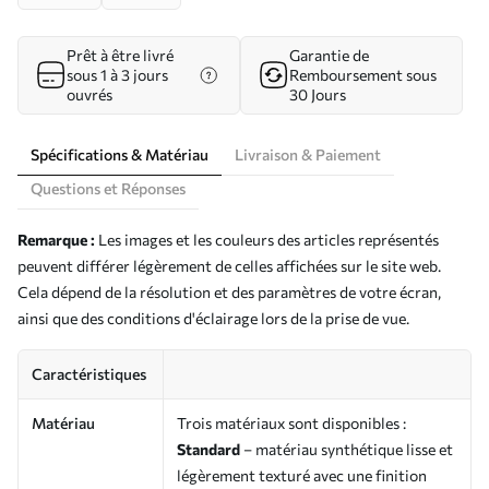
Prêt à être livré
Garantie de
sous 1 à 3 jours
Remboursement sous
ouvrés
30 Jours
Spécifications & Matériau
Livraison & Paiement
Questions et Réponses
Remarque :
Les images et les couleurs des articles représentés
peuvent différer légèrement de celles affichées sur le site web.
Cela dépend de la résolution et des paramètres de votre écran,
ainsi que des conditions d'éclairage lors de la prise de vue.
Caractéristiques
Matériau
Trois matériaux sont disponibles :
Standard
– matériau synthétique lisse et
légèrement texturé avec une finition