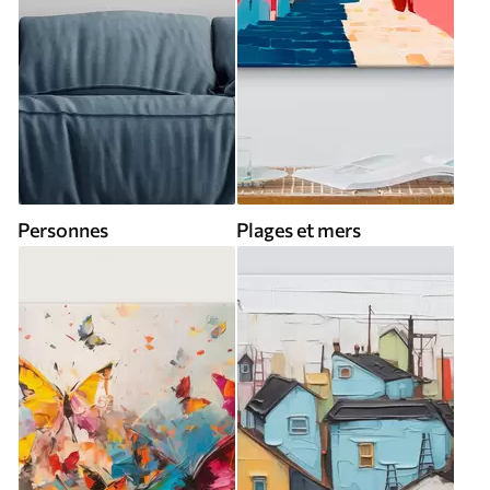
Personnes
Plages et mers