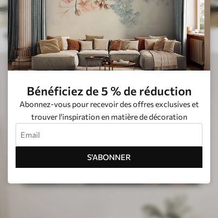
23
.02
€
46
38
.37
€
navire en mer à l'aube
Bénéficiez de 5 % de réduction
Abonnez-vous pour recevoir des offres exclusives et
trouver l'inspiration en matière de décoration
S'ABONNER