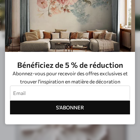
23
.02
€
105
38
.37
€
Un couple abstrait
Bénéficiez de 5 % de réduction
Abonnez-vous pour recevoir des offres exclusives et
trouver l'inspiration en matière de décoration
S'ABONNER