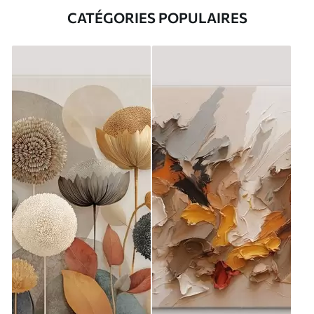
CATÉGORIES POPULAIRES