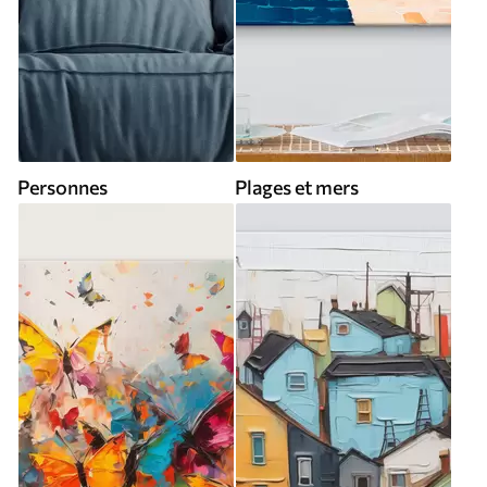
Personnes
Plages et mers