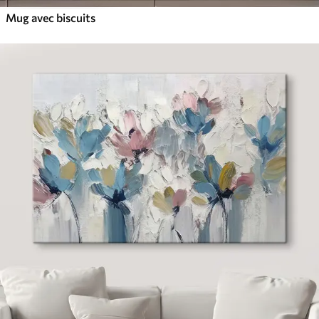
Mug avec biscuits