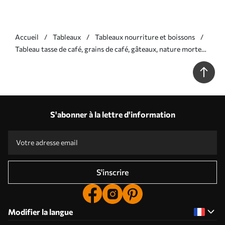
Accueil
Tableaux
Tableaux nourriture et boissons
Tableau tasse de café, grains de café, gâteaux, nature morte
Nr s40417
S'abonner à la lettre d'information
S'inscrire
Modifier la langue