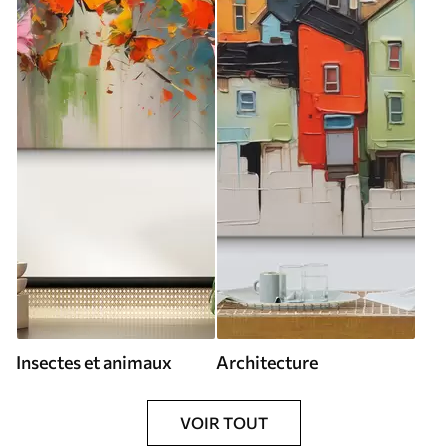
Insectes et animaux
Architecture
VOIR TOUT