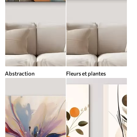
Abstraction
Fleurs et plantes