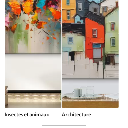
Insectes et animaux
Architecture