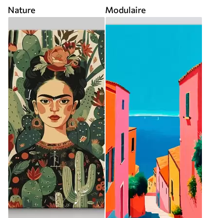
Nature
Modulaire