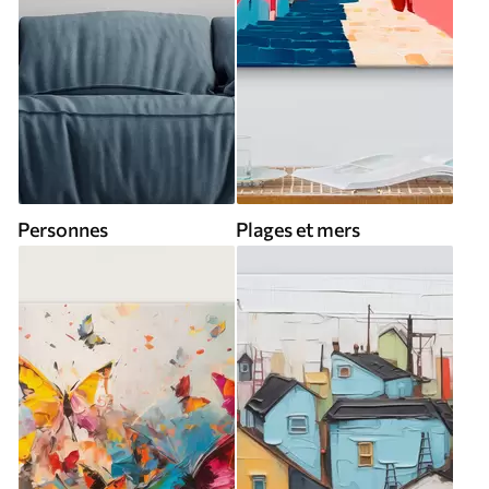
Personnes
Plages et mers