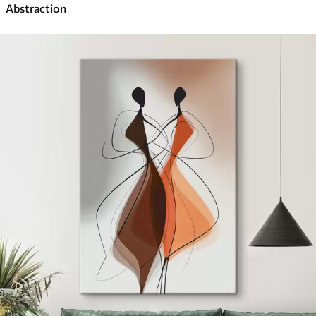
Abstraction