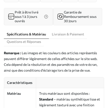
Prêt à être livré
Garantie de
sous 1 à 3 jours
Remboursement sous
ouvrés
30 Jours
Spécifications & Matériau
Livraison & Paiement
Questions et Réponses
Remarque :
Les images et les couleurs des articles représentés
peuvent différer légèrement de celles affichées sur le site web.
Cela dépend de la résolution et des paramètres de votre écran,
ainsi que des conditions d'éclairage lors de la prise de vue.
Caractéristiques
Matériau
Trois matériaux sont disponibles :
Standard
– matériau synthétique lisse et
légèrement texturé avec une finition