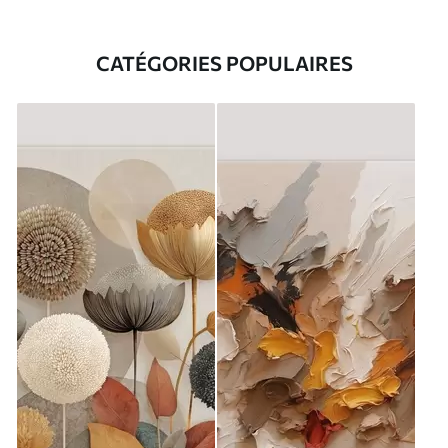
CATÉGORIES POPULAIRES