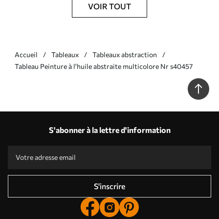
VOIR TOUT
Accueil
Tableaux
Tableaux abstraction
Tableau Peinture à l'huile abstraite multicolore Nr s40457
S'abonner à la lettre d'information
S'inscrire