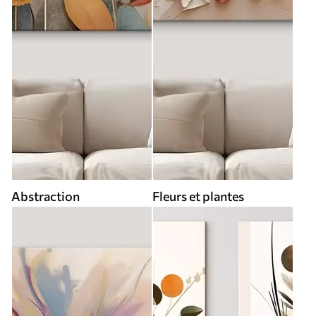
Abstraction
Fleurs et plantes