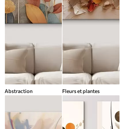
Abstraction
Fleurs et plantes