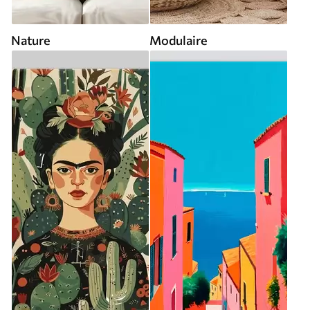
Nature
Modulaire