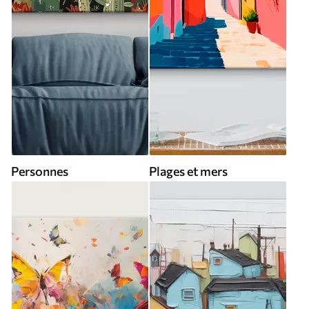
Personnes
Plages et mers