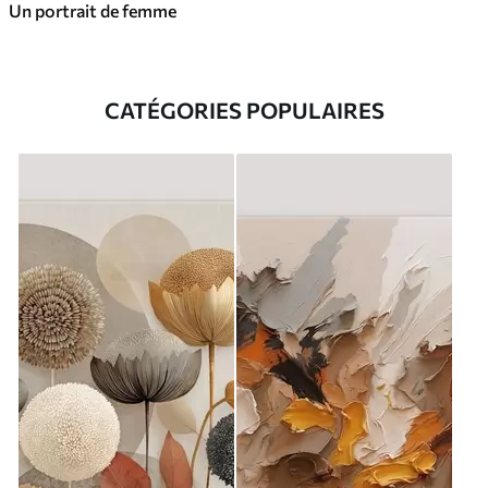
Un portrait de femme
CATÉGORIES POPULAIRES