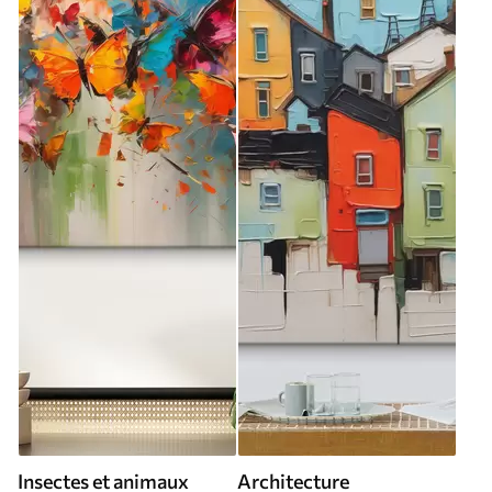
Insectes et animaux
Architecture