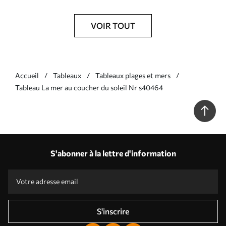
VOIR TOUT
Accueil
Tableaux
Tableaux plages et mers
Tableau La mer au coucher du soleil Nr s40464
S'abonner à la lettre d'information
S'inscrire