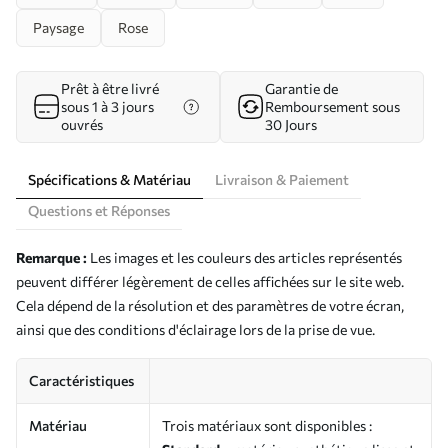
Paysage
Rose
Prêt à être livré
Garantie de
sous 1 à 3 jours
Remboursement sous
ouvrés
30 Jours
Spécifications & Matériau
Livraison & Paiement
Questions et Réponses
Remarque :
Les images et les couleurs des articles représentés
peuvent différer légèrement de celles affichées sur le site web.
Cela dépend de la résolution et des paramètres de votre écran,
ainsi que des conditions d'éclairage lors de la prise de vue.
Caractéristiques
Matériau
Trois matériaux sont disponibles :