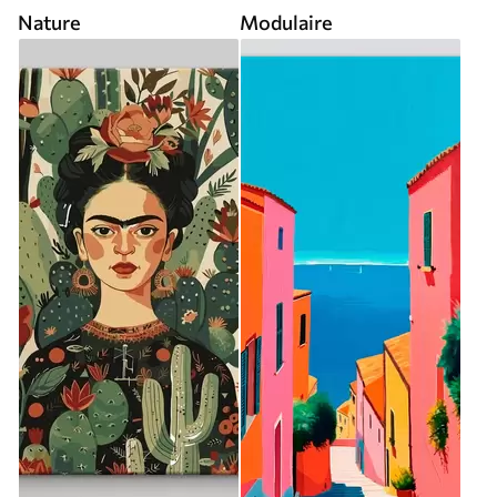
Nature
Modulaire