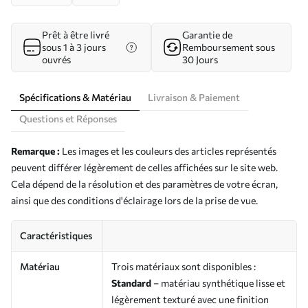
Prêt à être livré
Garantie de
sous 1 à 3 jours
Remboursement sous
ouvrés
30 Jours
Spécifications & Matériau
Livraison & Paiement
Questions et Réponses
Remarque :
Les images et les couleurs des articles représentés
peuvent différer légèrement de celles affichées sur le site web.
Cela dépend de la résolution et des paramètres de votre écran,
ainsi que des conditions d'éclairage lors de la prise de vue.
Caractéristiques
Matériau
Trois matériaux sont disponibles :
Standard
– matériau synthétique lisse et
légèrement texturé avec une finition