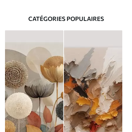
CATÉGORIES POPULAIRES