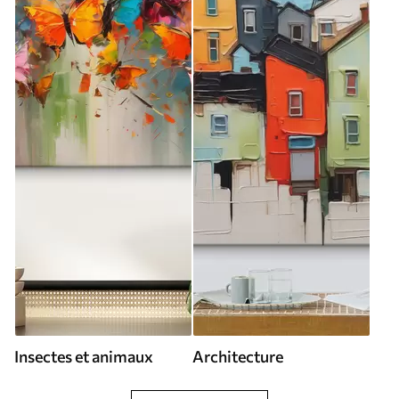
Insectes et animaux
Architecture