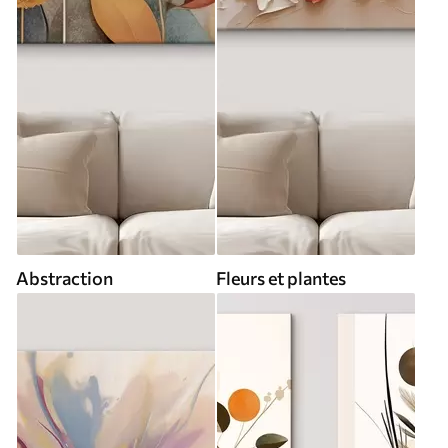
Abstraction
Fleurs et plantes