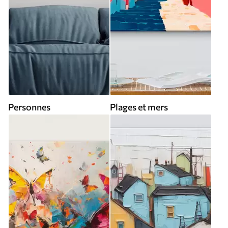
Personnes
Plages et mers