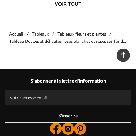
VOIR TOUT
Accueil
Tableaux
Tableaux fleurs et plantes
Tableau Douces et délicates roses blanches et roses sur fond
flou Nr s40562
S'abonner à la lettre d'information
S'inscrire