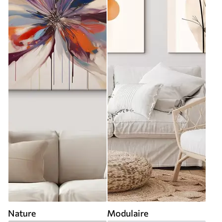
Nature
Modulaire