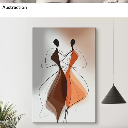
Abstraction