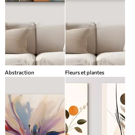
Abstraction
Fleurs et plantes