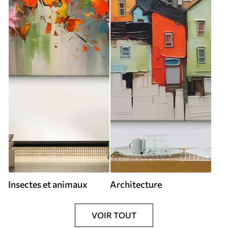
Insectes et animaux
Architecture
VOIR TOUT