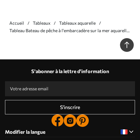
Accueil
Tableaux
Tableaux aquarelle
Tableau Bateau de pêche à l'embarcadère sur la mer aquarelle
mouillée Nr s40688
S'abonner à la lettre d'information
S'inscrire
Modifier la langue