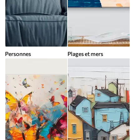
Personnes
Plages et mers