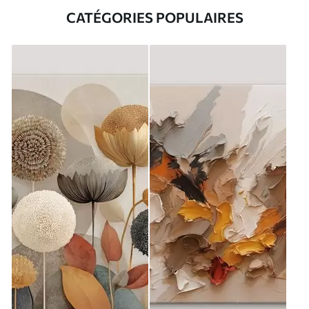
CATÉGORIES POPULAIRES