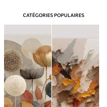
CATÉGORIES POPULAIRES