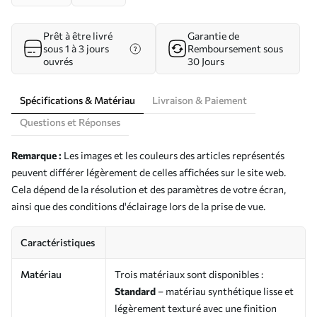
Prêt à être livré
Garantie de
sous 1 à 3 jours
Remboursement sous
ouvrés
30 Jours
Spécifications & Matériau
Livraison & Paiement
Questions et Réponses
Remarque :
Les images et les couleurs des articles représentés
peuvent différer légèrement de celles affichées sur le site web.
Cela dépend de la résolution et des paramètres de votre écran,
ainsi que des conditions d'éclairage lors de la prise de vue.
Caractéristiques
Matériau
Trois matériaux sont disponibles :
Standard
– matériau synthétique lisse et
légèrement texturé avec une finition