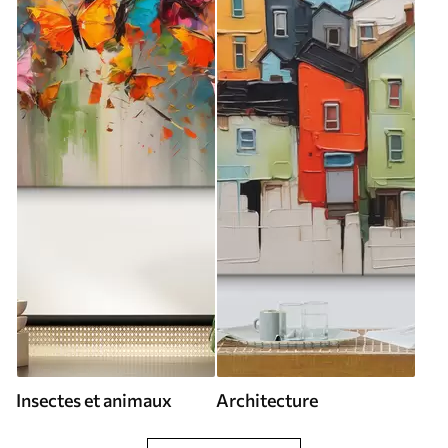
Insectes et animaux
Architecture