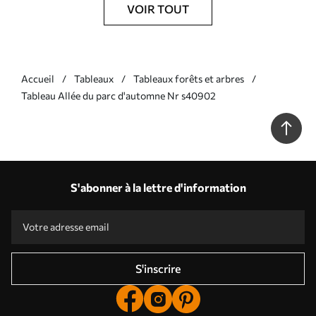
VOIR TOUT
Accueil
Tableaux
Tableaux forêts et arbres
Tableau Allée du parc d'automne Nr s40902
S'abonner à la lettre d'information
S'inscrire