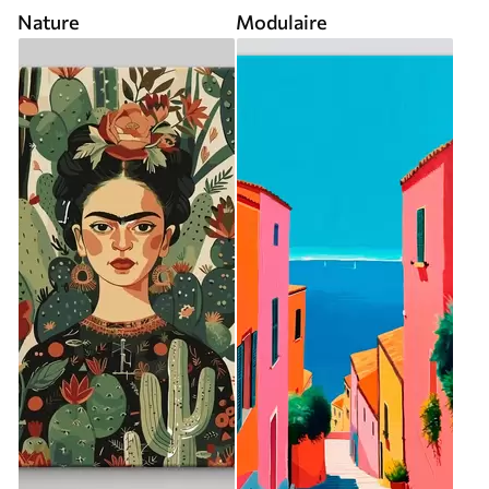
Nature
Modulaire