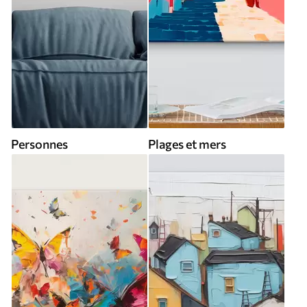
Personnes
Plages et mers