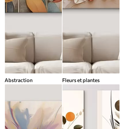
Abstraction
Fleurs et plantes