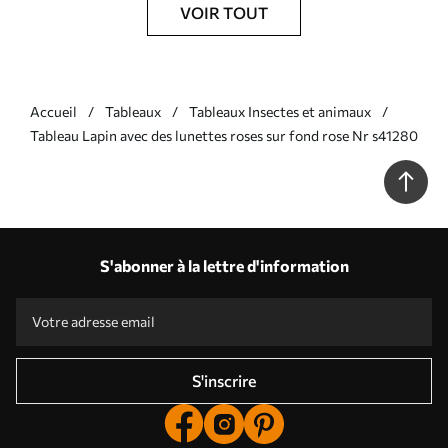
VOIR TOUT
Accueil
Tableaux
Tableaux Insectes et animaux
Tableau Lapin avec des lunettes roses sur fond rose Nr s41280
S'abonner à la lettre d'information
S'inscrire