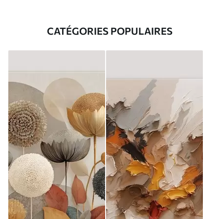
CATÉGORIES POPULAIRES