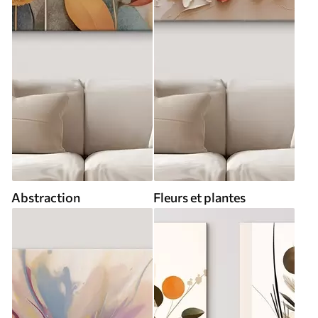
Abstraction
Fleurs et plantes