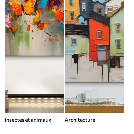
Insectes et animaux
Architecture