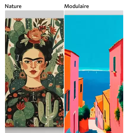
Nature
Modulaire