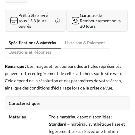
Prêt à être livré
Garantie de
sous 1 à 3 jours
Remboursement sous
ouvrés
30 Jours
Spécifications & Matériau
Livraison & Paiement
Questions et Réponses
Remarque :
Les images et les couleurs des articles représentés
peuvent différer légèrement de celles affichées sur le site web.
Cela dépend de la résolution et des paramètres de votre écran,
ainsi que des conditions d'éclairage lors de la prise de vue.
Caractéristiques
Matériau
Trois matériaux sont disponibles :
Standard
– matériau synthétique lisse et
légèrement texturé avec une finition