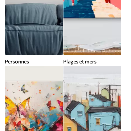
Personnes
Plages et mers