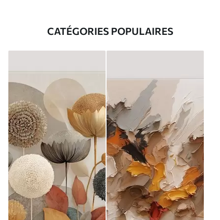
CATÉGORIES POPULAIRES