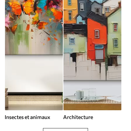
Insectes et animaux
Architecture