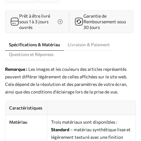
Prêt à être livré
Garantie de
sous 1 à 3 jours
Remboursement sous
ouvrés
30 Jours
Spécifications & Matériau
Livraison & Paiement
Questions et Réponses
Remarque :
Les images et les couleurs des articles représentés
peuvent différer légèrement de celles affichées sur le site web.
Cela dépend de la résolution et des paramètres de votre écran,
ainsi que des conditions d'éclairage lors de la prise de vue.
Caractéristiques
Matériau
Trois matériaux sont disponibles :
Standard
– matériau synthétique lisse et
légèrement texturé avec une finition