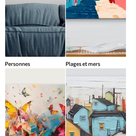
Personnes
Plages et mers