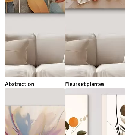
Abstraction
Fleurs et plantes