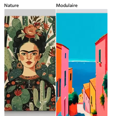
Nature
Modulaire