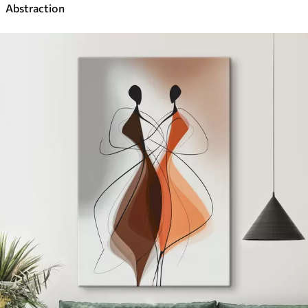
Abstraction