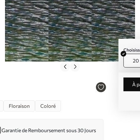
Choisiss
20 
à 
Floraison
Coloré
Garantie de Remboursement sous 30 Jours