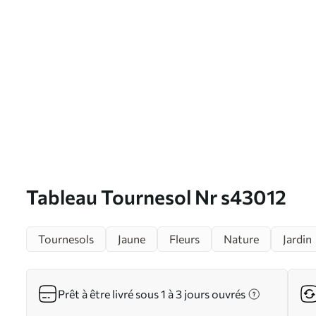
Tableau Tournesol Nr s43012
Tournesols
Jaune
Fleurs
Nature
Jardin
Prêt à être livré sous 1 à 3 jours ouvrés