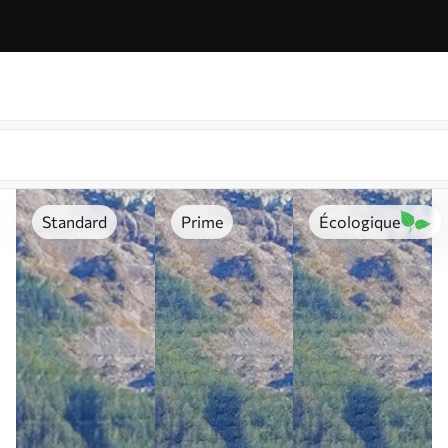
Standard
Prime
Écologique