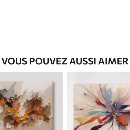
✓
Matériau écologique
VOUS POUVEZ AUSSI AIMER