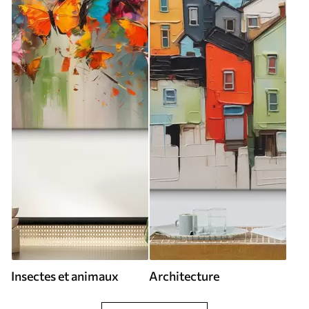
Insectes et animaux
Architecture