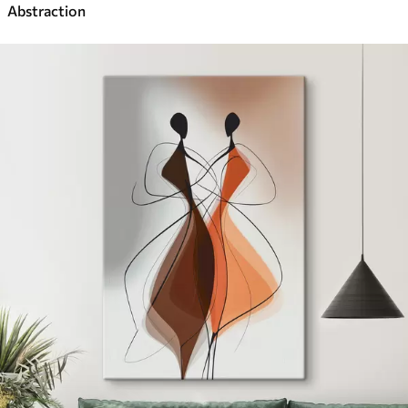
Abstraction