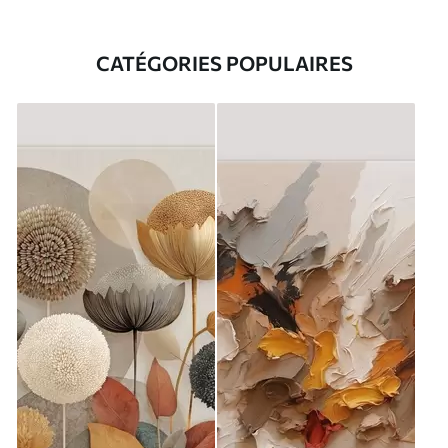
CATÉGORIES POPULAIRES