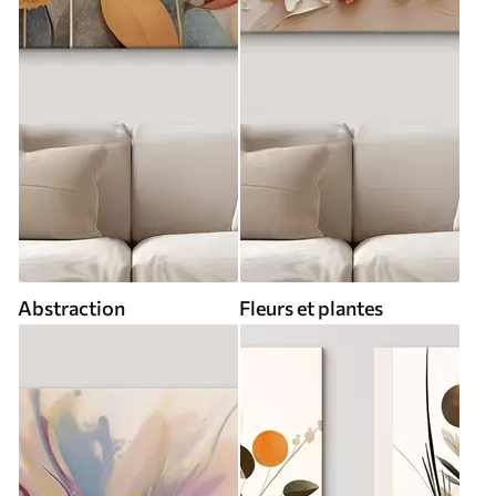
Abstraction
Fleurs et plantes