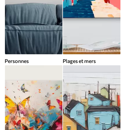
Personnes
Plages et mers