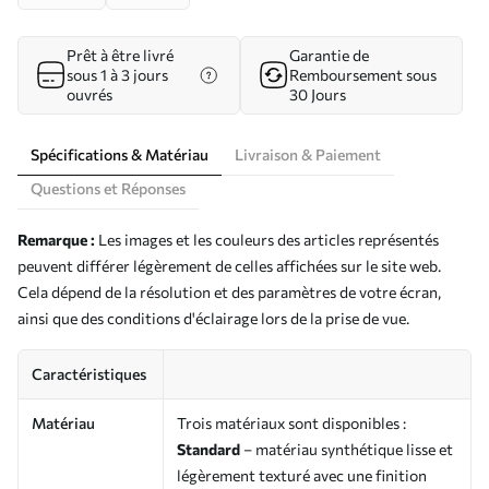
Prêt à être livré
Garantie de
sous 1 à 3 jours
Remboursement sous
ouvrés
30 Jours
Spécifications & Matériau
Livraison & Paiement
Questions et Réponses
Remarque :
Les images et les couleurs des articles représentés
peuvent différer légèrement de celles affichées sur le site web.
Cela dépend de la résolution et des paramètres de votre écran,
ainsi que des conditions d'éclairage lors de la prise de vue.
Caractéristiques
Matériau
Trois matériaux sont disponibles :
Standard
– matériau synthétique lisse et
légèrement texturé avec une finition