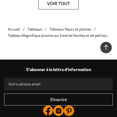
VOIR TOUT
Accueil
Tableaux
Tableaux fleurs et plantes
Tableau Magnifique pivoine sur fond de feuilles et de petites
pivoines Nr s43315
S'abonner à la lettre d'information
S'inscrire