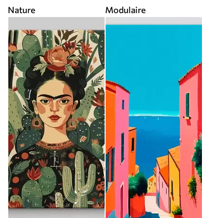
Nature
Modulaire