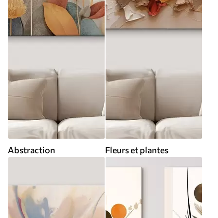
Abstraction
Fleurs et plantes