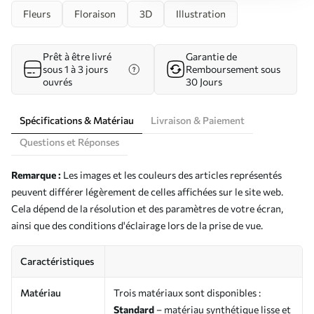
Fleurs
Floraison
3D
Illustration
Prêt à être livré
Garantie de
sous 1 à 3 jours
Remboursement sous
ouvrés
30 Jours
Spécifications & Matériau
Livraison & Paiement
Questions et Réponses
Remarque :
Les images et les couleurs des articles représentés
peuvent différer légèrement de celles affichées sur le site web.
Cela dépend de la résolution et des paramètres de votre écran,
ainsi que des conditions d'éclairage lors de la prise de vue.
Caractéristiques
Matériau
Trois matériaux sont disponibles :
Standard
– matériau synthétique lisse et