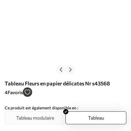
Tableau Fleurs en papier délicates Nr s43568
4
Favoris
Ce produit est également disponible en :
Tableau modulaire
Tableau