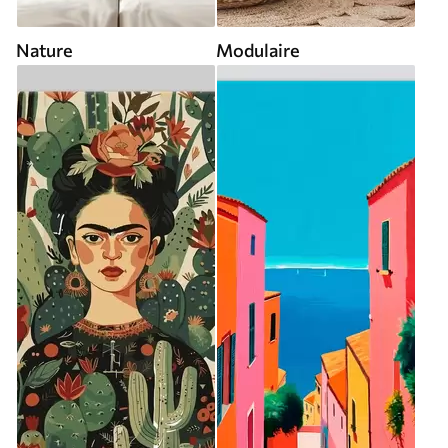
Nature
Modulaire