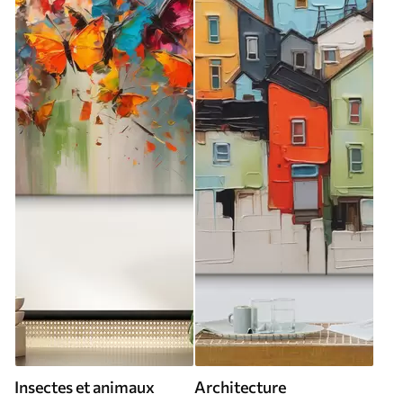
Insectes et animaux
Architecture