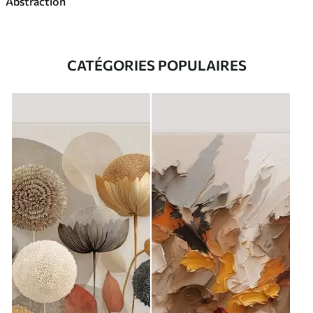
Abstraction
CATÉGORIES POPULAIRES