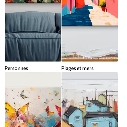
Personnes
Plages et mers