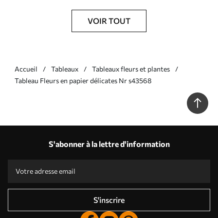
VOIR TOUT
Accueil
Tableaux
Tableaux fleurs et plantes
Tableau Fleurs en papier délicates Nr s43568
S'abonner à la lettre d'information
S'inscrire