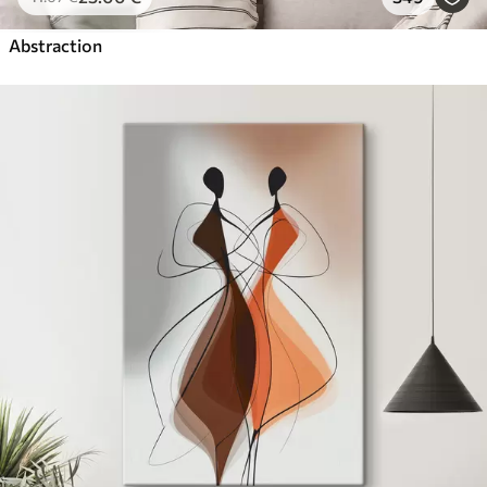
Abstraction