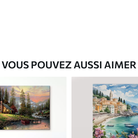
✓
Matériau écologique
VOUS POUVEZ AUSSI AIMER