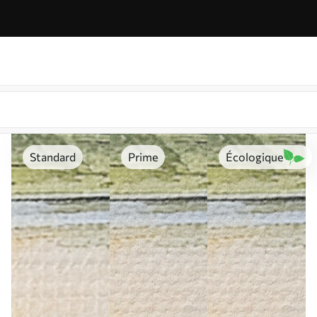
Standard
Prime
Écologique