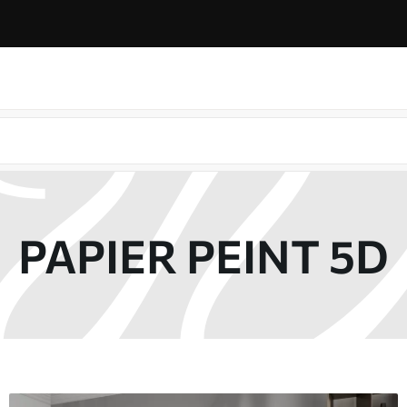
PAPIER PEINT 5D