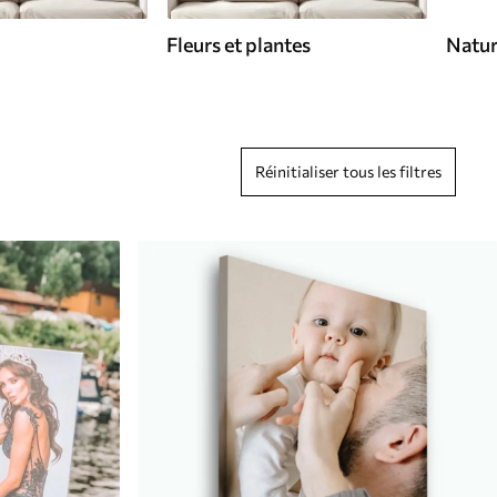
Fleurs et plantes
Natu
Réinitialiser tous les filtres