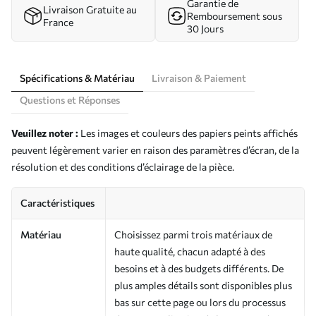
Garantie de
Livraison Gratuite au
Remboursement sous
France
30 Jours
Spécifications & Matériau
Livraison & Paiement
Questions et Réponses
Veuillez noter :
Les images et couleurs des papiers peints affichés
peuvent légèrement varier en raison des paramètres d’écran, de la
résolution et des conditions d’éclairage de la pièce.
Caractéristiques
Matériau
Choisissez parmi trois matériaux de
haute qualité, chacun adapté à des
besoins et à des budgets différents. De
plus amples détails sont disponibles plus
bas sur cette page ou lors du processus