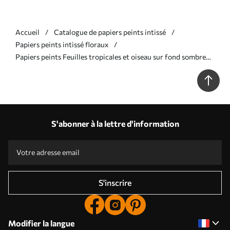
Accueil
Catalogue de papiers peints intissé
Papiers peints intissé floraux
Papiers peints Feuilles tropicales et oiseau sur fond sombre
Nr. a00140
S'abonner à la lettre d'information
S'inscrire
Modifier la langue