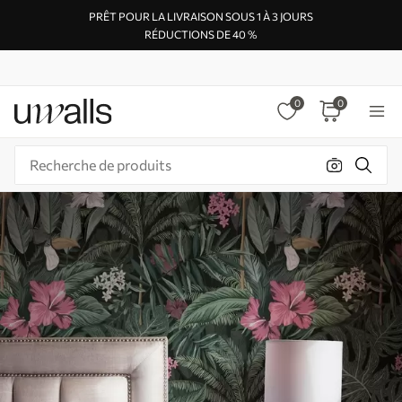
PRÊT POUR LA LIVRAISON SOUS 1 À 3 JOURS
RÉDUCTIONS DE 40 %
0
0