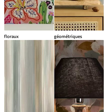
floraux
géométriques