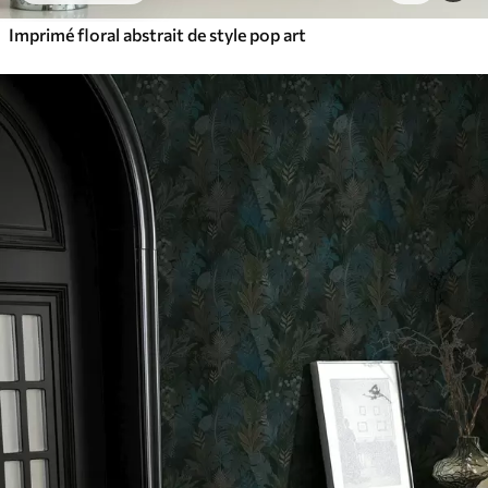
Imprimé floral abstrait de style pop art