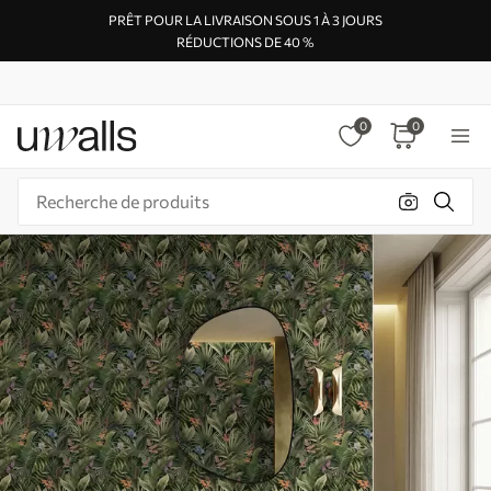
PRÊT POUR LA LIVRAISON SOUS 1 À 3 JOURS
RÉDUCTIONS DE 40 %
0
0