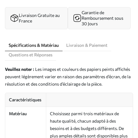
Garantie de
Livraison Gratuite au
Remboursement sous
France
30 Jours
Spécifications & Matériau
Livraison & Paiement
Questions et Réponses
Veuillez noter :
Les images et couleurs des papiers peints affichés
peuvent légèrement varier en raison des paramètres d’écran, de la
résolution et des conditions d’éclairage de la pièce.
Caractéristiques
Matériau
Choisissez parmi trois matériaux de
haute qualité, chacun adapté à des
besoins et à des budgets différents. De
plus amples détails sont disponibles plus