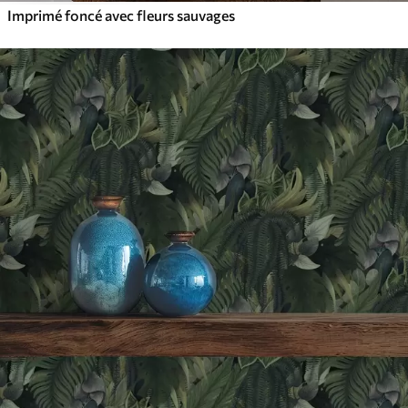
Imprimé foncé avec fleurs sauvages