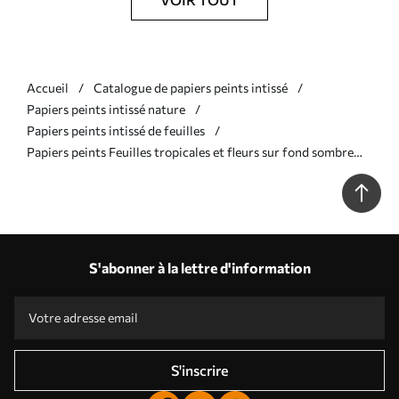
Accueil
Catalogue de papiers peints intissé
Papiers peints intissé nature
Papiers peints intissé de feuilles
Papiers peints Feuilles tropicales et fleurs sur fond sombre
Nr. a01153
S'abonner à la lettre d'information
S'inscrire