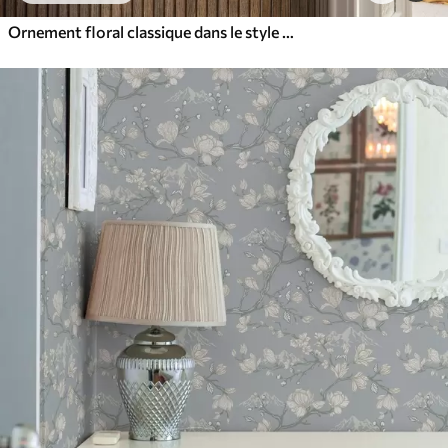
Ornement floral classique dans le style de William Morris