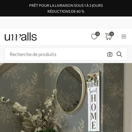
PRÊT POUR LA LIVRAISON SOUS 1 À 3 JOURS
RÉDUCTIONS DE 40 %
0
0