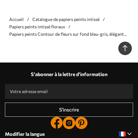
Accueil
Catalogue de papiers peints intissé
Papiers peints intissé floraux
Papiers peints Contour de fleurs sur fond bleu-gris, élégant
motif botanique Nr. a00226
S'abonner à la lettre d'information
S'inscrire
Modifier la langue