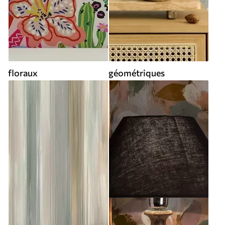
floraux
géométriques