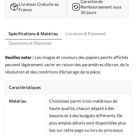
Garantie de
Livraison Gratuite au
Remboursement sous
France
30 Jours
Spécifications & Matériau
Livraison & Paiement
Questions et Réponses
Veuillez noter :
Les images et couleurs des papiers peints affichés
peuvent légèrement varier en raison des paramètres d’écran, de la
résolution et des conditions d’éclairage de la pièce.
Caractéristiques
Matériau
Choisissez parmi trois matériaux de
haute qualité, chacun adapté à des
besoins et à des budgets différents. De
plus amples détails sont disponibles plus
bas sur cette page ou lors du processus